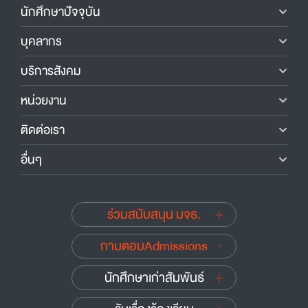
นักศึกษาปัจจุบัน
บุคลากร
บริการสังคม
หน่วยงาน
ติดต่อเรา
อื่นๆ
ร่วมสนับสนุน มจธ.
ถามตอบAdmissions
นักศึกษาเก่าสัมพันธ์