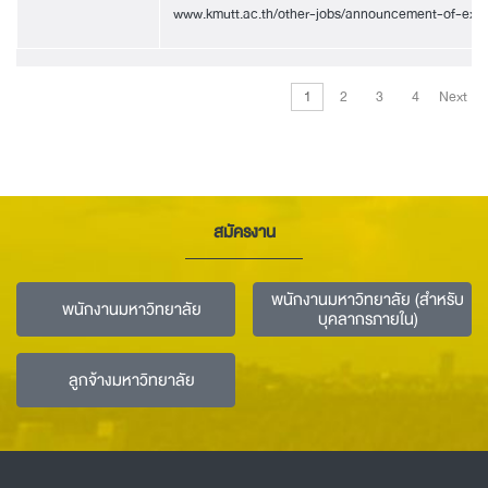
www.kmutt.ac.th/other-jobs/announcement-of-ex
1
2
3
4
Next
สมัครงาน
พนักงานมหาวิทยาลัย (สำหรับ
พนักงานมหาวิทยาลัย
บุคลากรภายใน)
ลูกจ้างมหาวิทยาลัย