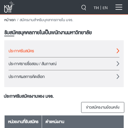
-->
TH
EN
หน้าแรก
สมัครงานสำหรับบุคลากรภายใน มจธ.
รับสมัครบุคคลภายในเป็นพนักงานมหาวิทยาลัย
ประกาศรับสมัคร
ประกาศรายชื่อสอบ / สัมภาษณ์
ประกาศผลการคัดเลือก
ประกาศรับสมัครงานของ มจธ.
ข่าวสมัครงานย้อนหลัง
หน่วยงานที่รับสมัคร
ตำแหน่งงาน