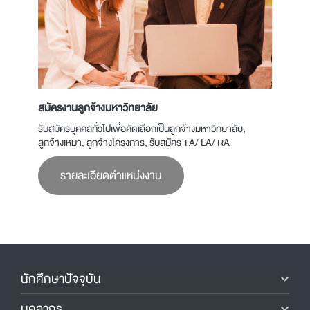
สมัครงานลูกจ้างมหาวิทยาลัย
รับสมัครบุคคลทั่วไปเพื่อคัดเลือกเป็นลูกจ้างมหาวิทยาลัย,
ลูกจ้างเหมา, ลูกจ้างโครงการ, รับสมัคร TA/ LA/ RA
รายละเอียดตำแหน่งงาน
นักศึกษาปัจจุบัน
บุคลากร