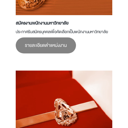
สมัครงานพนักงานมหาวิทยาลัย
ประกาศรับสมัครบุคคลเพื่อคัดเลือกเป็นพนักงานมหาวิทยาลัย
รายละเอียดตำแหน่งงาน