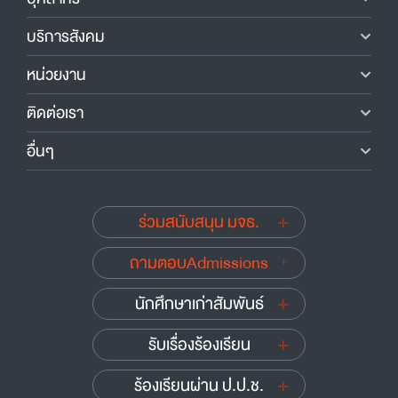
บริการสังคม
หน่วยงาน
ติดต่อเรา
อื่นๆ
ร่วมสนับสนุน มจธ.
ถามตอบAdmissions
นักศึกษาเก่าสัมพันธ์
รับเรื่องร้องเรียน
ร้องเรียนผ่าน ป.ป.ช.