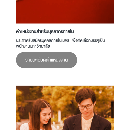
ตำแหน่งงานสำหรับบุคลากรภายใน
ประกาศรับสมัครบุคคลภายใน มจธ. เพื่อคัดเลือกบรรจุเป็น
พนักงานมหาวิทยาลัย
รายละเอียดตำแหน่งงาน