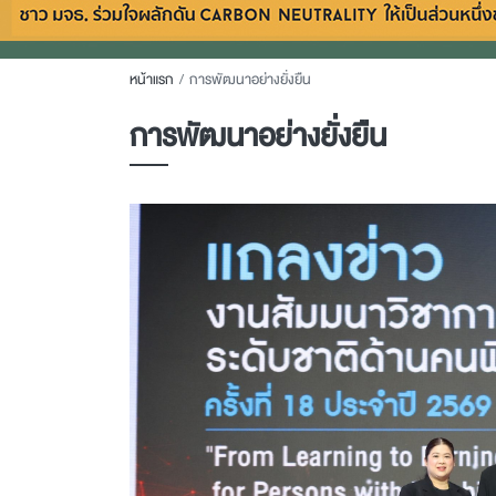
หน้าแรก
การพัฒนาอย่างยั่งยืน
การพัฒนาอย่างยั่งยืน