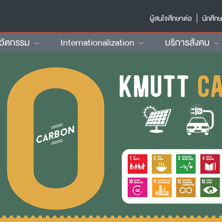
ผู้สนใจศึกษาต่อ
นักศึก
นวัตกรรม
Internationalization
บริการสังคม