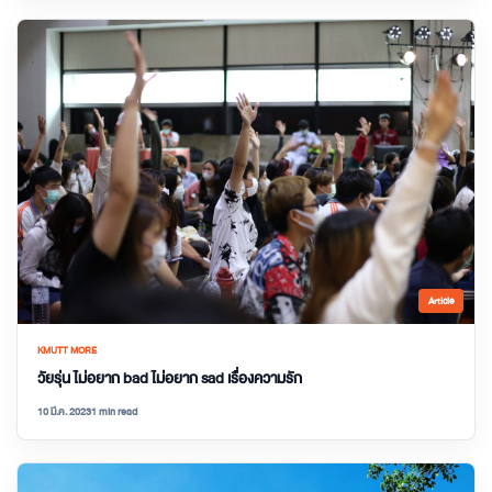
Article
KMUTT MORE
วัยรุ่น ไม่อยาก bad ไม่อยาก sad เรื่องความรัก
10 มี.ค. 2023
1 min read