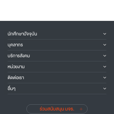
นักศึกษาปัจจุบัน
บุคลากร
บริการสังคม
หน่วยงาน
ติดต่อเรา
อื่นๆ
ร่วมสนับสนุน มจธ.