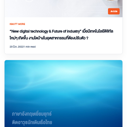
Article
KMUTT MORE
“New digital technology & Future of industry” เมื่อมีเทคโนโลยีดิจิทัล
ใหม่ๆ เกิดขึ้น งานใดบ้างในอุตสาหกรรมที่ต้องปรับตัว ?
23 มี.ค. 2022
1 min read