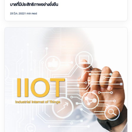
บาลที่มีประสิทธิภาพอย่างยั่งยืน
23 มี.ค. 2022
1 min read