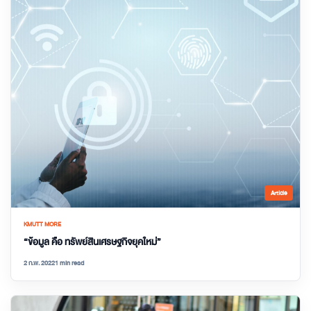
Article
KMUTT MORE
“ข้อมูล คือ ทรัพย์สินเศรษฐกิจยุคใหม่”
2 ก.พ. 2022
1 min read