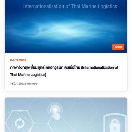
Article
KMUTT MORE
ภาษาอังกฤษเยี่ยมยุทธ์ ติดอาวุธนักเดินเรือไทย (Internationalization of
Thai Marine Logistics)
16 มี.ค. 2022
1 min read