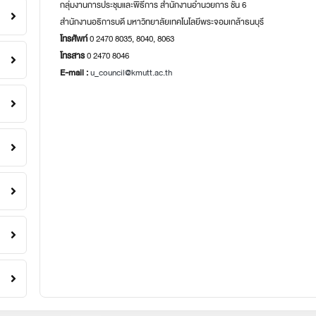
กลุ่มงานการประชุมและพิธีการ สำนักงานอำนวยการ ชั้น 6
สำนักงานอธิการบดี มหาวิทยาลัยเทคโนโลยีพระจอมเกล้าธนบุรี
โทรศัพท์
0 2470 8035, 8040, 8063
โทรสาร
0 2470 8046
E-mail :
u_council@kmutt.ac.th