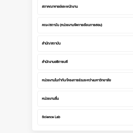
สภาคณาจารย์และพนักงาน
คณะ/สถาบัน (หน่วยงานจัดการเรียนการสอน)
สำนัก/สถาบัน
สำนักงานอธิการบดี
หน่วยงานในกำกับ/โครงการร่วมระหว่างมหาวิทยาลัย
หน่วยงานอื่น
Science Lab