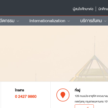
ผู้สนใจศึกษาต่อ
นักศึก
นวัตกรรม
Internationalization
บริการสังคม
โทรสาร
ที่อยู่
0 2427 9860
126 ถนนประชาอุทิศ แขวงบาง
เขตทุ่งครุ กรุงเทพมหานคร 10