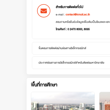
สำหรับการติดต่อทั่วไป
e-mail :
contact@kmutt.ac.th
สอบถามหรือยืนยันข้อมูลเพิ่มเติมเป็นอีเมลและเ
โทรศัพท์ : 0 2470 8000, 8035
ขั้นตอนการติดต่อผ่านช่องทางอิเล็กทรอนิกส์
ประกาศช่องทางการอิเล็กทรอนิกส์สำหรับติดต่อมหาวิทยาลัย
พื้นที่การศึกษา