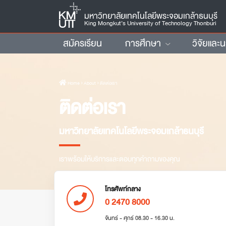
มหาวิทยาลัยเทคโนโลยีพระจอมเกล้าธนบุรี
King Mongkut’s University of Technology Thonburi
สมัครเรียน
การศึกษา
วิจัยและ
Home
› About › ติดต่อเรา
ติดต่อเรา
มหาวิทยาลัยเทคโนโลยีพระจอมเกล้าธนบุรี
เราพร้อมให้บริการและตอบทุกคำถามของคุณ
โทรศัพท์กลาง
0 2470 8000
จันทร์ - ศุกร์ 08.30 - 16.30 น.