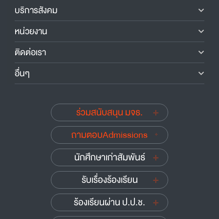
บริการสังคม
หน่วยงาน
ติดต่อเรา
อื่นๆ
ร่วมสนับสนุน มจธ.
ถามตอบAdmissions
นักศึกษาเก่าสัมพันธ์
รับเรื่องร้องเรียน
ร้องเรียนผ่าน ป.ป.ช.