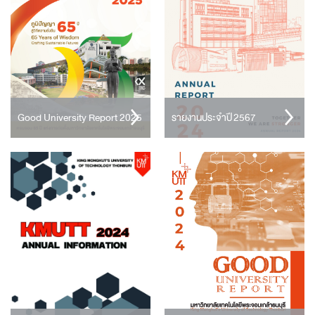
Good University Report 2025
รายงานประจำปี 2567