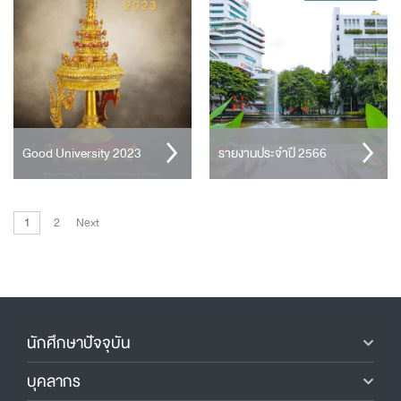
Good University 2023
รายงานประจำปี 2566
1
2
Next
นักศึกษาปัจจุบัน
บุคลากร