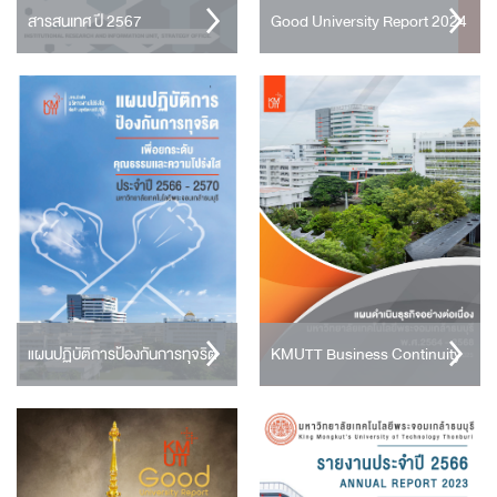
สารสนเทศ ปี 2567
Good University Report 2024
แผนปฏิบัติการป้องกันการทุจริต
KMUTT Business Continuity
เพื่อยกระดับคุณธรรมและความ
Plan
โปร่งใส มจธ. (พ.ศ. 2566-2570)