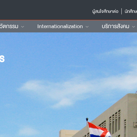
ผู้สนใจศึกษาต่อ
นักศึก
นวัตกรรม
Internationalization
บริการสังคม
ร