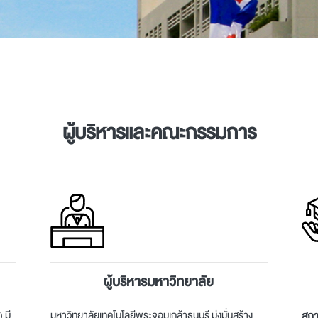
ผู้บริหารและคณะกรรมการ
ผู้บริหารมหาวิทยาลัย
 มี
มหาวิทยาลัยเทคโนโลยีพระจอมเกล้าธนบุรี มุ่งมั่นสร้าง
สภา