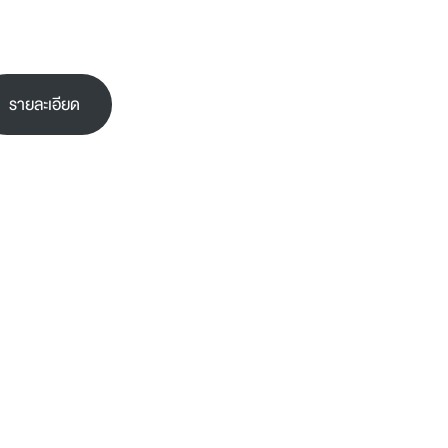
รายละเอียด