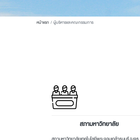
หน้าแรก
ผู้บริหารและคณะกรรมการ
สภามหาวิทยาลัย
สภามหาวิทยาลัยเทคโนโลยีพระจอมเกล้าธนบุรี (มจธ.)