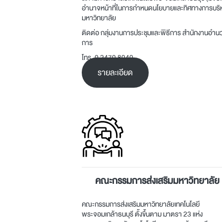
อำนาจหน้าที่ในการกำหนดนโยบายและทิศทางการบริ
มหาวิทยาลัย
ติดต่อ กลุ่มงานการประชุมและพิธีการ สำนักงานอำน
การ
โทร. 0 2470 8040
รายละเอียด
คณะกรรมการส่งเสริมมหาวิทยาลัย
คณะกรรมการส่งเสริมมหาวิทยาลัยเทคโนโลยี
พระจอมเกล้าธนบุรี ตั้งขึ้นตาม มาตรา 23 แห่ง