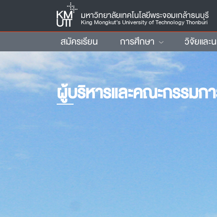
มหาวิทยาลัยเทคโนโลยีพระจอมเกล้าธนบุรี
King Mongkut’s University of Technology Thonburi
สมัครเรียน
การศึกษา
วิจัยและ
ผู้บริหารและคณะกรรมกา