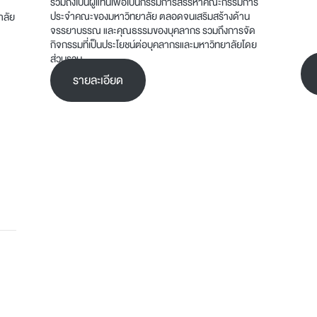
รวมถึงเป็นผู้แทนเพื่อเป็นกรรมการสรรหาคณะกรรมการ
ประจำคณะของมหาวิทยาลัย ตลอดจนเสริมสร้างด้าน
าลัย
จรรยาบรรณ และคุณธรรมของบุคลากร รวมถึงการจัด
กิจกรรมที่เป็นประโยชน์ต่อบุคลากรและมหาวิทยาลัยโดย
ส่วนรวม
รายละเอียด
า