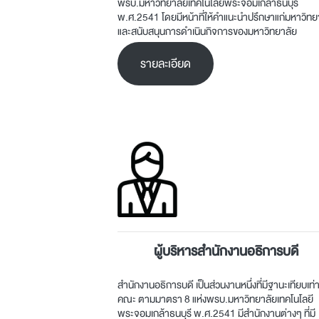
พรบ.มหาวิทยาลัยเทคโนโลยีพระจอมเกล้าธนบุรี
พ.ศ.2541 โดยมีหน้าที่ให้คำแนะนำปรึกษาแก่มหาวิทย
และสนับสนุนการดำเนินกิจการของมหาวิทยาลัย
รายละเอียด
ผู้บริหารสำนักงานอธิการบดี
สำนักงานอธิการบดี เป็นส่วนงานหนึ่งที่มีฐานะเทียบเท่
คณะ ตามมาตรา 8 แห่งพรบ.มหาวิทยาลัยเทคโนโลยี
พระจอมเกล้าธนบุรี พ.ศ.2541 มีสำนักงานต่างๆ ที่มี