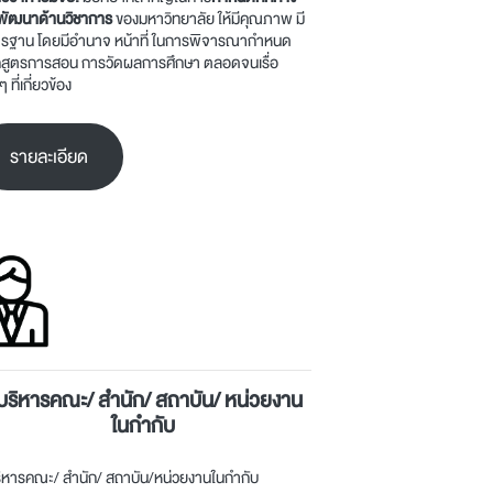
พัฒนาด้านวิชาการ
ของมหาวิทยาลัย ให้มีคุณภาพ มี
รฐาน โดยมีอำนาจ หน้าที่ ในการพิจารณากำหนด
กสูตรการสอน การวัดผลการศึกษา ตลอดจนเรื่อ
ๆ ที่เกี่ยวข้อง
รายละเอียด
ู้บริหารคณะ/ สำนัก/ สถาบัน/ หน่วยงาน
ในกำกับ
บริหารคณะ/ สำนัก/ สถาบัน/หน่วยงานในกำกับ