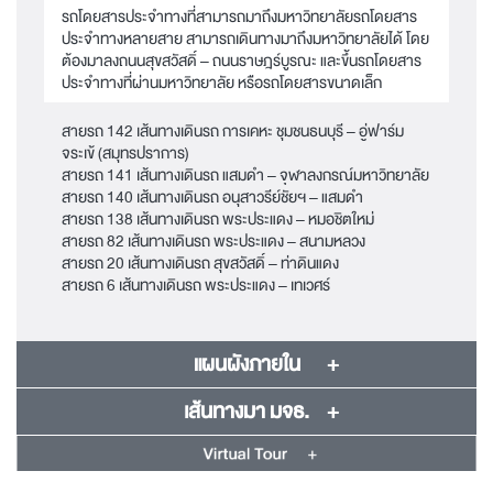
รถโดยสารประจำทางที่สามารถมาถึงมหาวิทยาลัยรถโดยสาร
ประจำทางหลายสาย สามารถเดินทางมาถึงมหาวิทยาลัยได้ โดย
ต้องมาลงถนนสุขสวัสดิ์ – ถนนราษฎร์บูรณะ และขึ้นรถโดยสาร
ประจำทางที่ผ่านมหาวิทยาลัย หรือรถโดยสารขนาดเล็ก
สายรถ 142 เส้นทางเดินรถ การเคหะ ชุมชนธนบุรี – อู่ฟาร์ม
จระเข้ (สมุทรปราการ)
สายรถ 141 เส้นทางเดินรถ แสมดำ – จุฬาลงกรณ์มหาวิทยาลัย
สายรถ 140 เส้นทางเดินรถ อนุสาวรีย์ชัยฯ – แสมดำ
สายรถ 138 เส้นทางเดินรถ พระประแดง – หมอชิตใหม่
สายรถ 82 เส้นทางเดินรถ พระประแดง – สนามหลวง
สายรถ 20 เส้นทางเดินรถ สุขสวัสดิ์ – ท่าดินแดง
สายรถ 6 เส้นทางเดินรถ พระประแดง – เทเวศร์
แผนผังภายใน
เส้นทางมา มจธ.