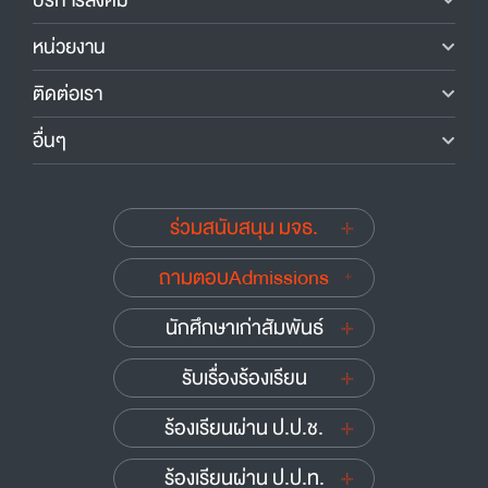
บริการสังคม
หน่วยงาน
ติดต่อเรา
อื่นๆ
ร่วมสนับสนุน มจธ.
ถามตอบAdmissions
นักศึกษาเก่าสัมพันธ์
รับเรื่องร้องเรียน
ร้องเรียนผ่าน ป.ป.ช.
ร้องเรียนผ่าน ป.ป.ท.