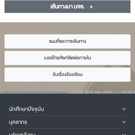
เส้นทางมา มจธ.
แผนที่และการเดินทาง
เบอร์โทรศัพท์ติดต่อภายใน
รับเรื่องร้องเรียน
นักศึกษาปัจจุบัน
บุคลากร