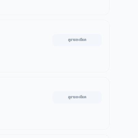
ดูรายละเอียด
ดูรายละเอียด