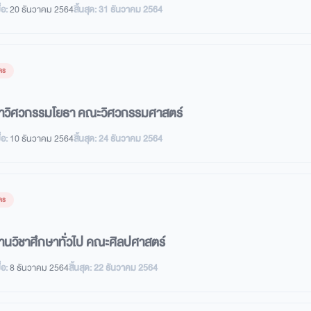
่อ:
20 ธันวาคม 2564
สิ้นสุด:
31 ธันวาคม 2564
คร
ชาวิศวกรรมโยธา คณะวิศวกรรมศาสตร์
่อ:
10 ธันวาคม 2564
สิ้นสุด:
24 ธันวาคม 2564
คร
านวิชาศึกษาทั่วไป คณะศิลปศาสตร์
่อ:
8 ธันวาคม 2564
สิ้นสุด:
22 ธันวาคม 2564