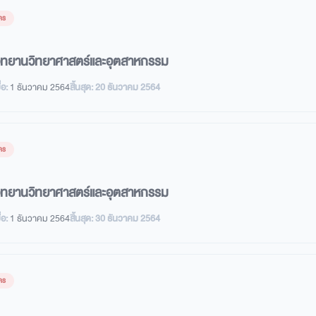
คร
ุทยานวิทยาศาสตร์และอุตสาหกรรม
่อ:
1 ธันวาคม 2564
สิ้นสุด:
20 ธันวาคม 2564
คร
อุทยานวิทยาศาสตร์และอุตสาหกรรม
่อ:
1 ธันวาคม 2564
สิ้นสุด:
30 ธันวาคม 2564
คร