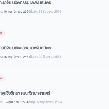
านวิจัย นวัตกรรมและพันธมิตร
่อ:
16 พฤศจิกายน 2564
สิ้นสุด:
31 ธันวาคม 2564
คร
านวิจัย นวัตกรรมและพันธมิตร
่อ:
15 พฤศจิกายน 2564
สิ้นสุด:
20 ธันวาคม 2564
คร
าจุลชีววิทยา คณะวิทยาศาสตร์
่อ:
5 พฤศจิกายน 2564
สิ้นสุด:
5 พฤศจิกายน 2564