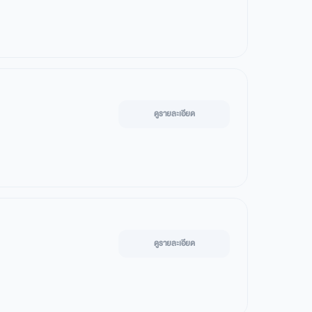
ดูรายละเอียด
ดูรายละเอียด