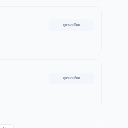
ดูรายละเอียด
ดูรายละเอียด