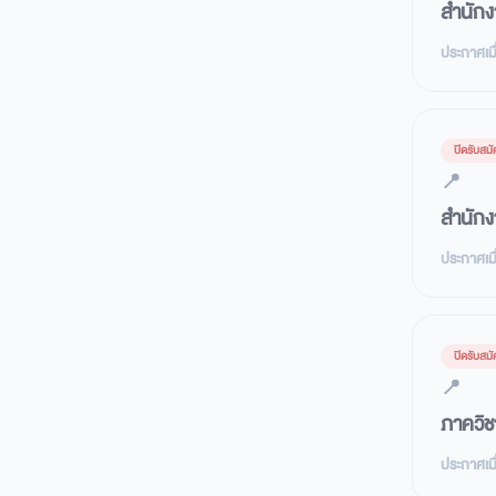
สำนักง
ประกาศเมื
ปิดรับสมั
📍
สำนักง
ประกาศเมื
ปิดรับสมั
📍
ภาควิช
ประกาศเมื