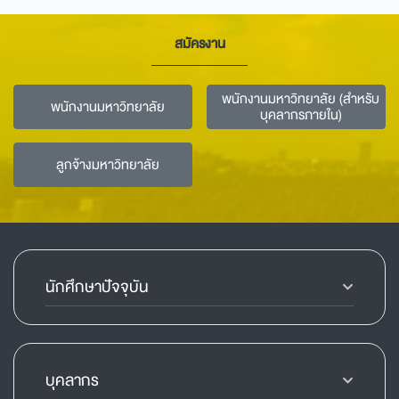
สมัครงาน
พนักงานมหาวิทยาลัย (สำหรับ
พนักงานมหาวิทยาลัย
บุคลากรภายใน)
ลูกจ้างมหาวิทยาลัย
นักศึกษาปัจจุบัน
บุคลากร