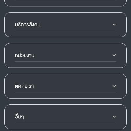
บริการสังคม
หน่วยงาน
ติดต่อเรา
อื่นๆ