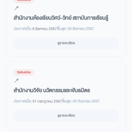
📍
สำนักงานห้องเรียนวิศว์-วิทย์ สถาบันการเรียนรู้
ประกาศเมื่อ:
8 สิงหาคม 2567
สิ้นสุด:
30 สิงหาคม 2567
ดูรายละเอียด
ปิดรับสมัคร
📍
สำนักงานวิจัย นวัตกรรมและพันธมิตร
ประกาศเมื่อ:
31 กรกฎาคม 2567
สิ้นสุด:
30 กันยายน 2567
ดูรายละเอียด