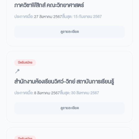
ภาควิชาฟิสิกส์ คณะวิทยาศาสตร์
ประกาศเมื่อ:
27 สิงหาคม 2567
สิ้นสุด:
15 กันยายน 2567
ดูรายละเอียด
ปิดรับสมัคร
📍
สำนักงานห้องเรียนวิศว์-วิทย์ สถาบันการเรียนรู้
ประกาศเมื่อ:
8 สิงหาคม 2567
สิ้นสุด:
30 สิงหาคม 2567
ดูรายละเอียด
ปิดรับสมัคร