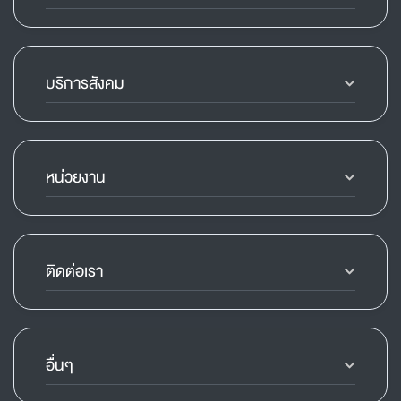
บริการสังคม
หน่วยงาน
ติดต่อเรา
อื่นๆ