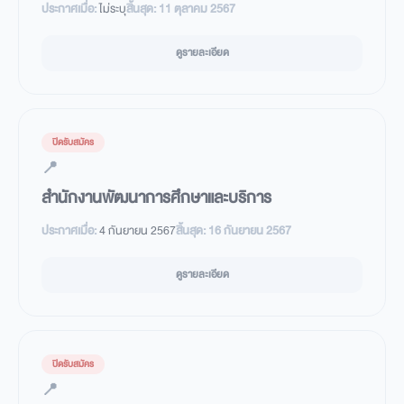
ประกาศเมื่อ:
ไม่ระบุ
สิ้นสุด:
11 ตุลาคม 2567
ดูรายละเอียด
ปิดรับสมัคร
📍
สำนักงานพัฒนาการศึกษาและบริการ
ประกาศเมื่อ:
4 กันยายน 2567
สิ้นสุด:
16 กันยายน 2567
ดูรายละเอียด
ปิดรับสมัคร
📍