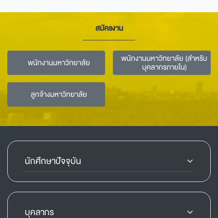
สมัครงาน
พนักงานมหาวิทยาลัย (สำหรับ
พนักงานมหาวิทยาลัย
บุคลากรภายใน)
ลูกจ้างมหาวิทยาลัย
นักศึกษาปัจจุบัน
บุคลากร