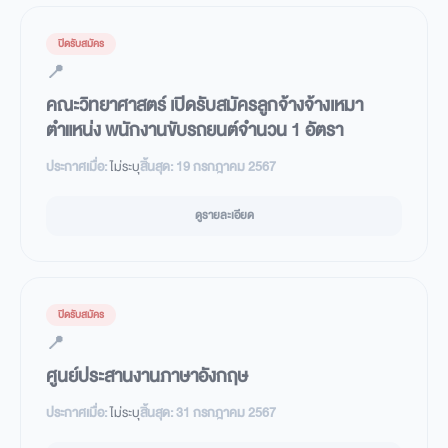
ปิดรับสมัคร
📍
คณะวิทยาศาสตร์ เปิดรับสมัครลูกจ้างจ้างเหมา
ตำแหน่ง พนักงานขับรถยนต์จำนวน 1 อัตรา
ประกาศเมื่อ:
ไม่ระบุ
สิ้นสุด:
19 กรกฎาคม 2567
ดูรายละเอียด
ปิดรับสมัคร
📍
ศูนย์ประสานงานภาษาอังกฤษ
ประกาศเมื่อ:
ไม่ระบุ
สิ้นสุด:
31 กรกฎาคม 2567