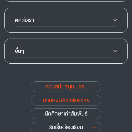
ติดต่อเรา
อื่นๆ
ร่วมสนับสนุน มจธ.
ถามตอบAdmissions
นักศึกษาเก่าสัมพันธ์
รับเรื่องร้องเรียน