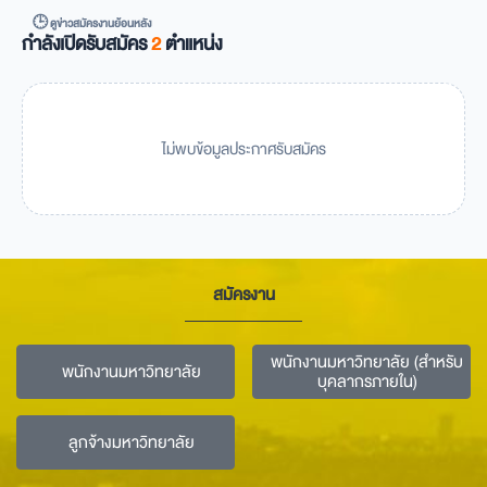
🕒 ดูข่าวสมัครงานย้อนหลัง
กำลังเปิดรับสมัคร
2
ตำแหน่ง
ไม่พบข้อมูลประกาศรับสมัคร
สมัครงาน
พนักงานมหาวิทยาลัย (สำหรับ
พนักงานมหาวิทยาลัย
บุคลากรภายใน)
ลูกจ้างมหาวิทยาลัย