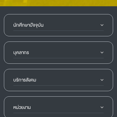
นักศึกษาปัจจุบัน
บุคลากร
บริการสังคม
หน่วยงาน