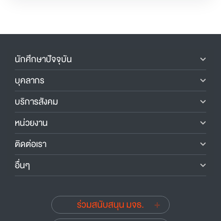
นักศึกษาปัจจุบัน
บุคลากร
บริการสังคม
หน่วยงาน
ติดต่อเรา
อื่นๆ
ร่วมสนับสนุน มจธ.