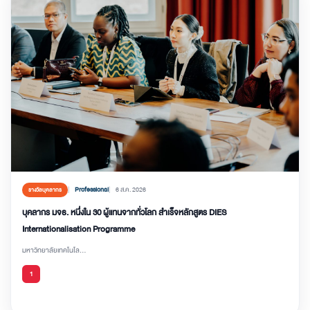
Professional
6 ส.ค. 2026
รางวัลบุคลากร
บุคลากร มจธ. หนึ่งใน 30 ผู้แทนจากทั่วโลก สำเร็จหลักสูตร DIES
Internationalisation Programme
มหาวิทยาลัยเทคโนโล...
1