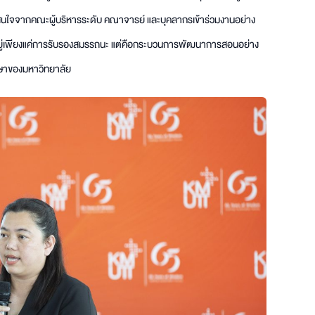
สนใจจากคณะผู้บริหารระดับ คณาจารย์ และบุคลากรเข้าร่วมงานอย่าง
ม่ได้อยู่เพียงแค่การรับรองสมรรถนะ แต่คือกระบวนการพัฒนาการสอนอย่าง
ษาของมหาวิทยาลัย