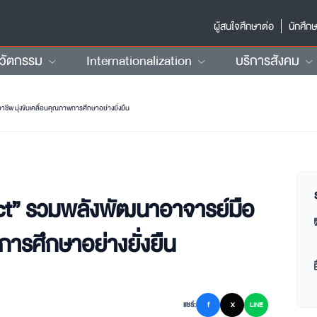
ผู้สนใจศึกษาต่อ
นักศึก
นวัตกรรม
Internationalization
บริการสังคม
ีพ มุ่งขับเคลื่อนคุณภาพการศึกษาอย่างยั่งยืน
t” รวมพลังพัฒนาอาจารย์มือ
การศึกษาอย่างยั่งยืน
แชร์:
f
X
LINE