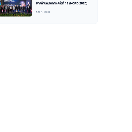
ชาติด้านคนพิการ ครั้งที่ 18 (NCPD 2026)
5 ส.ค. 2026