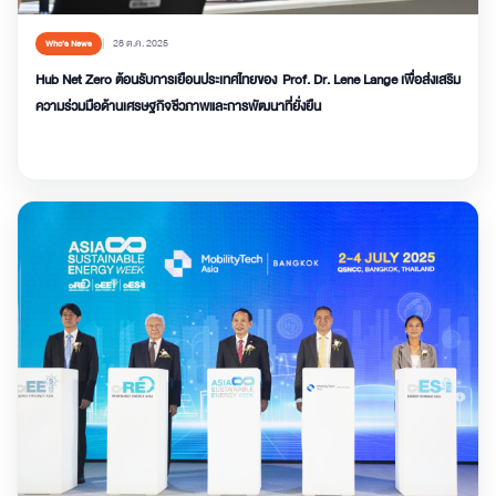
28 ต.ค. 2025
Who’s News
Hub Net Zero ต้อนรับการเยือนประเทศไทยของ Prof. Dr. Lene Lange เพื่อส่งเสริม
ความร่วมมือด้านเศรษฐกิจชีวภาพและการพัฒนาที่ยั่งยืน