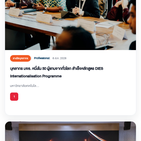
Professional
6 ส.ค. 2026
รางวัลบุคลากร
บุคลากร มจธ. หนึ่งใน 30 ผู้แทนจากทั่วโลก สำเร็จหลักสูตร DIES
Internationalisation Programme
มหาวิทยาลัยเทคโนโล...
1