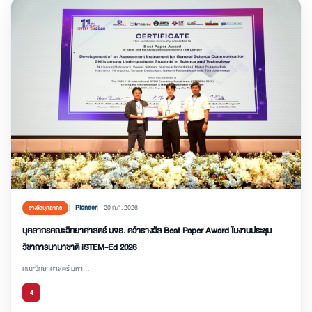
Pioneer
20 ก.ค. 2026
รางวัลบุคลากร
บุคลากรคณะวิทยาศาสตร์ มจธ. คว้ารางวัล Best Paper Award ในงานประชุม
วิชาการนานาชาติ iSTEM-Ed 2026
คณะวิทยาศาสตร์ มหา...
4