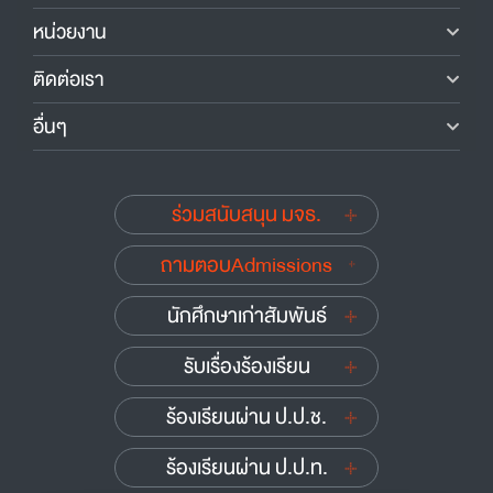
หน่วยงาน
ติดต่อเรา
อื่นๆ
ร่วมสนับสนุน มจธ.
ถามตอบAdmissions
นักศึกษาเก่าสัมพันธ์
รับเรื่องร้องเรียน
ร้องเรียนผ่าน ป.ป.ช.
ร้องเรียนผ่าน ป.ป.ท.