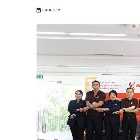
28 เม.ย. 2026