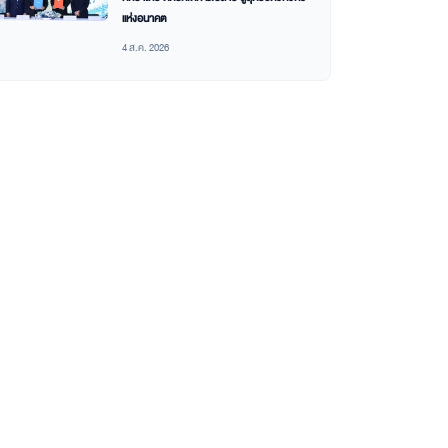
แห่งอนาคต
4 ส.ค. 2026