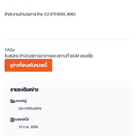
สำนักงานอำนวยการ โทร. 0 2 470 8035, 8063
TAGs
รับสมัคร
สำนักบริหารอาคารและสถานที่
BGM
เสนอชื่อ
ดูข่าวทั้งหมดในหมวดนี้
รายละเอียดข่าว
หมวดหมู่
ประกาศรับสมัคร
เผยแพร่เมื่อ
10 ก.พ. 2026