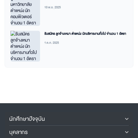
13 พ.ย. 2025
รับสมัคร ลูกจ้างเหมา ตำแหน่ง นักบริหารงานทั่วไป จำนวน 1 อัตรา
1 ต.ค. 2025
นักศึกษาปัจจุบัน
บุคลากร