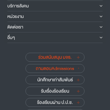
บริการสังคม
หน่วยงาน
ติดต่อเรา
อื่นๆ
ร่วมสนับสนุน มจธ.
ถามตอบAdmissions
นักศึกษาเก่าสัมพันธ์
รับเรื่องร้องเรียน
ร้องเรียนผ่าน ป.ป.ช.