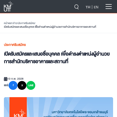
-->
TH
EN
หน้าแรก
/
ข่าว
/
ประกาศรับสมัคร
/
เปิดรับสมัครและเสนอชื่อบุคคล เพื่อดำรงตำแหน่งผู้อำนวยการสำนักบริหารอาคารและสถานที่
ประกาศรับสมัคร
เปิดรับสมัครและเสนอชื่อบุคคล เพื่อดำรงตำแหน่งผู้อำนวย
การสำนักบริหารอาคารและสถานที่
10 ก.พ. 2026
แชร์:
f
X
LINE