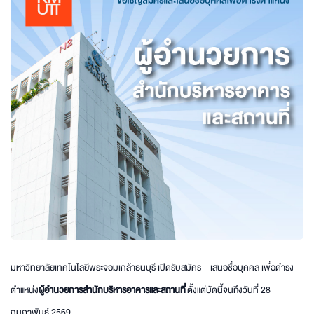
มหาวิทยาลัยเทคโนโลยีพระจอมเกล้าธนบุรี เปิดรับสมัคร – เสนอชื่อบุคคล เพื่อดำรง
ตำแหน่ง
ผู้อำนวยการสำนักบริหารอาคารและสถานที่
ตั้งแต่บัดนี้จนถึงวันที่ 28
กุมภาพันธ์ 2569