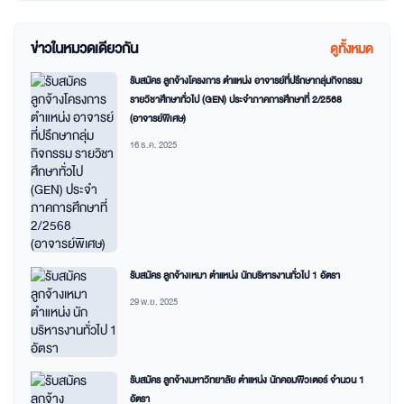
ข่าวในหมวดเดียวกัน
ดูทั้งหมด
รับสมัคร ลูกจ้างโครงการ ตำแหน่ง อาจารย์ที่ปรึกษากลุ่มกิจกรรม
รายวิชาศึกษาทั่วไป (GEN) ประจำภาคการศึกษาที่ 2/2568
(อาจารย์พิเศษ)
16 ธ.ค. 2025
รับสมัคร ลูกจ้างเหมา ตำแหน่ง นักบริหารงานทั่วไป 1 อัตรา
29 พ.ย. 2025
รับสมัคร ลูกจ้างมหาวิทยาลัย ตำแหน่ง นักคอมพิวเตอร์ จำนวน 1
อัตรา