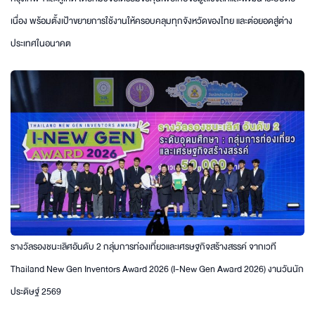
เนื่อง พร้อมตั้งเป้าขยายการใช้งานให้ครอบคลุมทุกจังหวัดของไทย และต่อยอดสู่ต่าง
ประเทศในอนาคต
รางวัลรองชนะเลิศอันดับ 2 กลุ่มการท่องเที่ยวและเศรษฐกิจสร้างสรรค์ จากเวที
Thailand New Gen Inventors Award 2026 (I-New Gen Award 2026) งานวันนัก
ประดิษฐ์ 2569