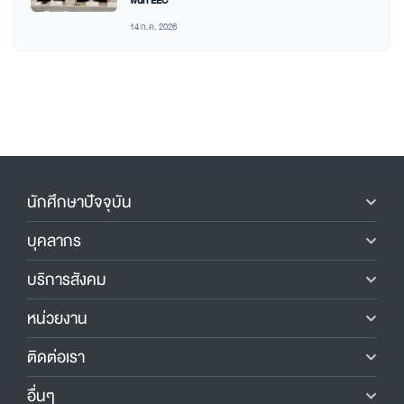
พื้นที่ EEC
14 ก.ค. 2026
นักศึกษาปัจจุบัน
บุคลากร
บริการสังคม
หน่วยงาน
ติดต่อเรา
อื่นๆ