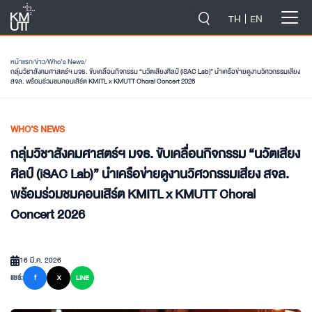
-->
TH
EN
หน้าแรก
/
ข่าว
/
Who’s News
/
กลุ่มวิชาสังคมศาสตร์ฯ มจธ. ขับเคลื่อนกิจกรรม “นวัตเสียงศิลป์ (iSAC Lab)” นำเครือข่ายดูงานวิศวกรรมเสียง
สจล. พร้อมร่วมชมคอนเสิร์ต KMITL x KMUTT Choral Concert 2026
WHO’S NEWS
กลุ่มวิชาสังคมศาสตร์ฯ มจธ. ขับเคลื่อนกิจกรรม “นวัตเสียง
ศิลป์ (iSAC Lab)” นำเครือข่ายดูงานวิศวกรรมเสียง สจล.
พร้อมร่วมชมคอนเสิร์ต KMITL x KMUTT Choral
Concert 2026
16 มี.ค. 2026
แชร์:
f
X
LINE