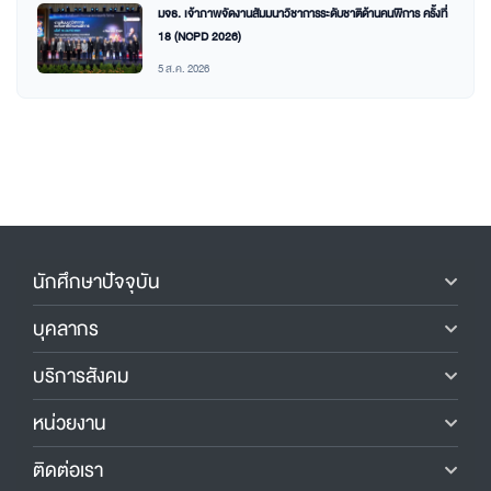
มจธ. เจ้าภาพจัดงานสัมมนาวิชาการระดับชาติด้านคนพิการ ครั้งที่
18 (NCPD 2026)
5 ส.ค. 2026
นักศึกษาปัจจุบัน
บุคลากร
บริการสังคม
หน่วยงาน
ติดต่อเรา