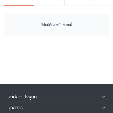
ยังไม่มีเรื่องราวในหมวดนี้
นักศึกษาปัจจุบัน
บุคลากร