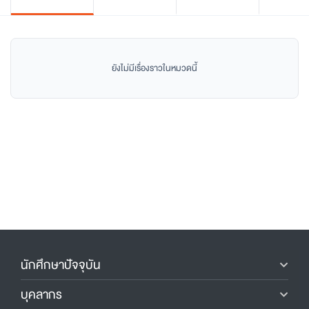
ยังไม่มีเรื่องราวในหมวดนี้
นักศึกษาปัจจุบัน
บุคลากร