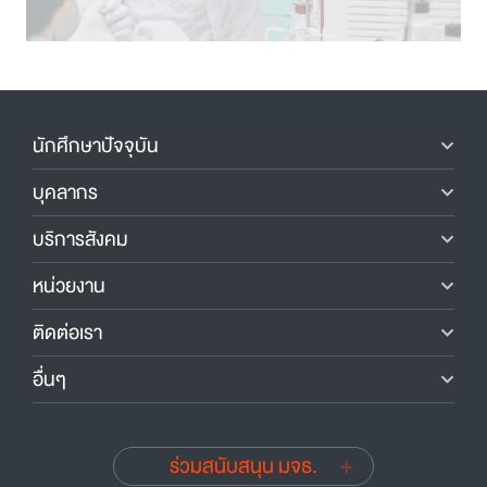
นักศึกษาปัจจุบัน
บุคลากร
บริการสังคม
หน่วยงาน
ติดต่อเรา
อื่นๆ
ร่วมสนับสนุน มจธ.