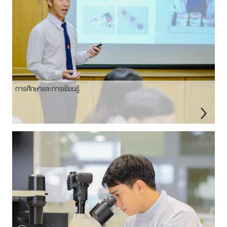
การศึกษาและการเรียนรู้