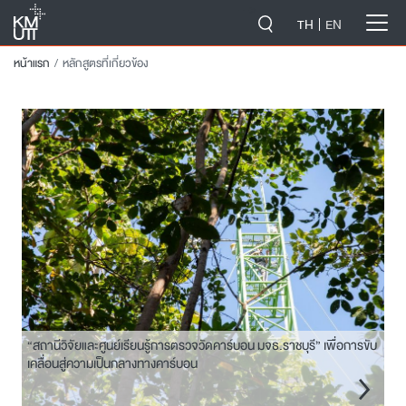
-->
TH
EN
หน้าแรก
หลักสูตรที่เกี่ยวข้อง
“สถานีวิจัยและศูนย์เรียนรู้การตรวจวัดคาร์บอน มจธ.ราชบุรี” เพื่อการขับ
เคลื่อนสู่ความเป็นกลางทางคาร์บอน