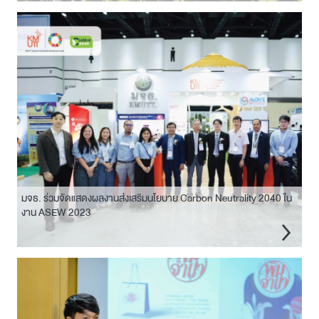
มจธ. ร่วมจัดแสดงผลงานส่งเสริมนโยบาย Carbon Neutrality 2040 ใน
งาน ASEW 2023