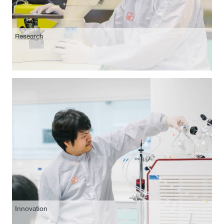
Research
Innovation