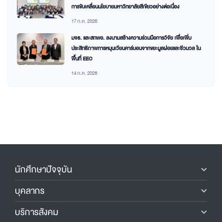
การขับเคลื่อนนโยบายมหาวิทยาลัยสีเขียวอย่างต่อเนื่อง
17 ก.ค. 2026
มจธ. และสกพอ. ลงนามสร้างความร่วมมือการวิจัย เพื่อเพิ่ม
ประสิทธิภาพการหมุนเวียนคาร์บอนจากขยะมูลฝอยและชีวมวล ใน
พื้นที่ EEC
14 ก.ค. 2026
นักศึกษาปัจจุบัน
บุคลากร
บริการสังคม