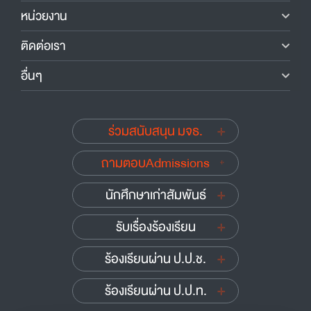
หน่วยงาน
ติดต่อเรา
อื่นๆ
ร่วมสนับสนุน มจธ.
ถามตอบAdmissions
นักศึกษาเก่าสัมพันธ์
รับเรื่องร้องเรียน
ร้องเรียนผ่าน ป.ป.ช.
ร้องเรียนผ่าน ป.ป.ท.