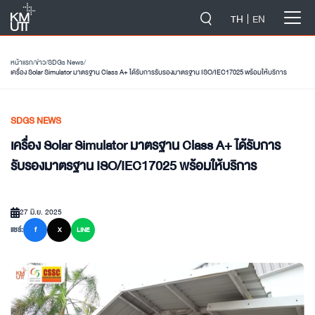
-->
TH
EN
หน้าแรก
/
ข่าว
/
SDGs News
/
เครื่อง Solar Simulator มาตรฐาน Class A+ ได้รับการรับรองมาตรฐาน ISO/IEC17025 พร้อมให้บริการ
SDGS NEWS
เครื่อง Solar Simulator มาตรฐาน Class A+ ได้รับการ
รับรองมาตรฐาน ISO/IEC17025 พร้อมให้บริการ
27 มิ.ย. 2025
แชร์:
f
X
LINE