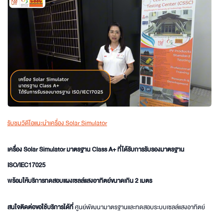
รับชมวิดีโอแนะนำเครื่อง Solar Simulator
เครื่อง Solar Simulator มาตรฐาน Class A+ ที่ได้รับการรับรองมาตรฐาน
ISO/IEC17025
พร้อมให้บริการทดสอบแผงเซลล์แสงอาทิตย์ขนาดเกิน 2 เมตร
สนใจติดต่อขอใช้บริการได้ที่
ศูนย์พัฒนามาตรฐานและทดสอบระบบเซลล์แสงอาทิตย์