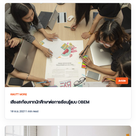
Article
KMUTT MORE
เสียงสะท้อนจากนักศึกษาต่อการเรียนรู้แบบ OBEM
16 พ.ย. 2021
1 min read