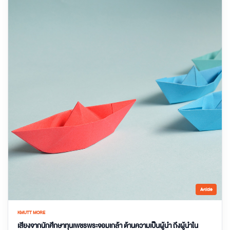
Article
KMUTT MORE
เสียงจากนักศึกษาทุนเพชรพระจอมเกล้า ด้านความเป็นผู้นำ ถึงผู้นำใน