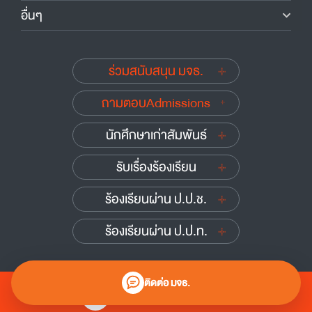
อื่นๆ
ร่วมสนับสนุน มจธ.
ถามตอบAdmissions
นักศึกษาเก่าสัมพันธ์
รับเรื่องร้องเรียน
ร้องเรียนผ่าน ป.ป.ช.
ร้องเรียนผ่าน ป.ป.ท.
ติดต่อ มจธ.
0 2470 8000