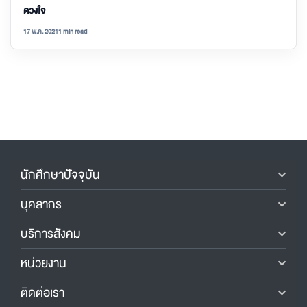
ดวงใจ
17 พ.ค. 2021
1 min read
นักศึกษาปัจจุบัน
บุคลากร
บริการสังคม
หน่วยงาน
ติดต่อเรา