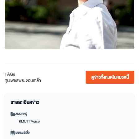
TAGs
ดูข่าวทั้งหมดในหมวดนี้
ทุนเพชรพระจอมเกล้า
รายละเอียดข่าว
หมวดหมู่
KMUTT Voice
เผยแพร่เมื่อ