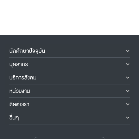
นักศึกษาปัจจุบัน
บุคลากร
บริการสังคม
หน่วยงาน
ติดต่อเรา
อื่นๆ