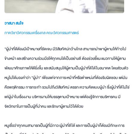
วาสนา สนใจ
ภาควิชาวิศวกรรมเครื่องกล คณะวิศวกรรมศาสตร์
“ผู้นำที่ดีต้องมีเป้าหมายที่ชัดเจน มีวิสัยทัศน์กว้างไกล สามารถนำพาผู้ตามให้ก้าวไป
ข้างหน้า และสร้างความร่วมมือให้ทุกคนได้เป็นอย่างดี ต้องช่วยชี้แนะแนวทางให้ผู้ตาม
พัฒนาศักยภาพให้ดียิ่งขึ้น และสนับสนุนให้ผู้ตามเป็นผู้นำที่ดีได้ในอนาคต โดยส่วนตัว
หนูไม่ได้มองคำว่า “ผู้นำ” เพียงแค่จากภาระหน้าที่หรือตำแหน่งที่ต้องรับผิดชอบ แต่มัน
คือพฤติกรรม การกระทำ รวมไปถึงวิสัยทัศน์ ตรรกะความคิดแบบผู้นำ ซึ่งผู้นำที่ดีไม่ใช่
แค่ผู้นำในเรื่องงาน บริหารงานให้บรรลุตามเป้าหมาย แต่ต้องรู้จักการบริหารคน มี
จิตวิทยาในการเป็นผู้ที่นำคน และรักษาผู้ตามไว้ได้ด้วย
หนูเชื่อว่าทุกคนสามารถเป็นผู้ที่มีภาวะผู้นำที่ดีได้ และการเป็นผู้นำก็ต้องมีทักษะการ