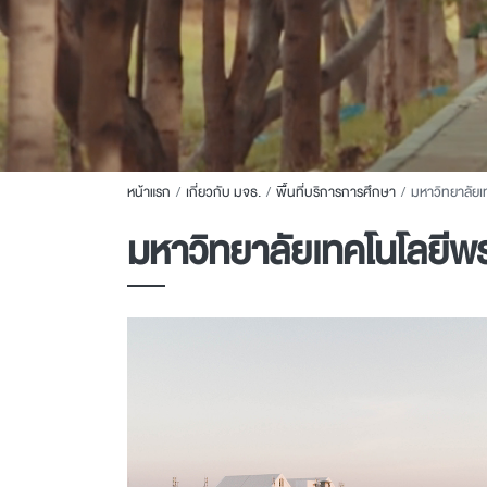
หน้าแรก
เกี่ยวกับ มจธ.
พื้นที่บริการการศึกษา
มหาวิทยาลัยเทคโน
มหาวิทยาลัยเทคโนโลยีพระ