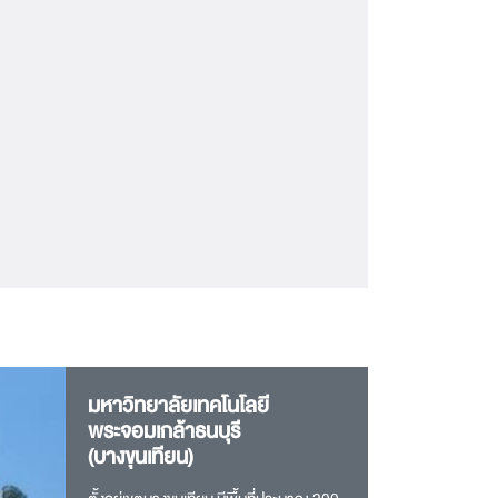
มหาวิทยาลัยเทคโนโลยี
พระจอมเกล้าธนบุรี
(บางขุนเทียน)