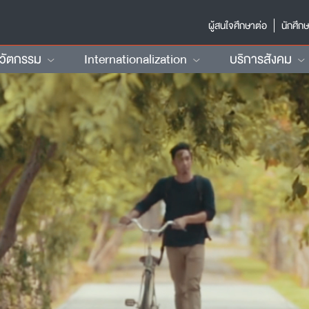
ผู้สนใจศึกษาต่อ
นักศึก
นวัตกรรม
Internationalization
บริการสังคม