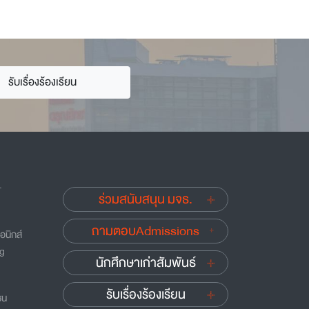
รับเรื่องร้องเรียน
.
ร่วมสนับสนุน มจธ.
ถามตอบAdmissions
อนิกส์
ng
นักศึกษาเก่าสัมพันธ์
รับเรื่องร้องเรียน
ชน