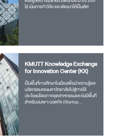
ตั้งอยู่เขตบางขุนเทียน มีพื้นที่ประมาณ 200
ไร่ เน้นการทำวิจัย และพัฒนาให้เป็นเลิศ
KMUTT Knowledge Exchange
for Innovation Center (KX)
เป็นพื้นที่การศึกษาในเมืองเพื่อนำความรู้และ
นวัตกรรมของมหาวิทยาลัยไปสู่การใช้
ประโยชน์โดยภาคอุตสาหกรรมและยังมีพื้นที่
สำหรับบ่มเพาะนวตกิจ (Startup
companies) เพื่อส่งเสริมการพัฒนา
เศรษฐกิจของประเทศไปสู่เศรษฐกิจฐาน
นวัตกรรม