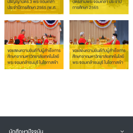
ปริญญาบัตร 3 พระจอมเกล้า
บัตรสามพระจอมเกล้า ประจำปี
ประจำปีการศึกษา 2565 (พ.ศ.
การศึกษา 2565
2566)
ขอแสดงความยินดีกับผู้สำเร็จการ
ขอแสดงความยินดีกับผู้สำเร็จการ
ศึกษาจากมหาวิทยาลัยเทคโนโลยี
ศึกษาจากมหาวิทยาลัยเทคโนโลยี
พระจอมเกล้าธนบุรี ในโอกาสเข้า
พระจอมเกล้าธนบุรี ในโอกาสเข้า
รับพระราชทานปริญญาบัตร
รับพระราชทานปริญญาบัตร
ประจำปีการศึกษา 2564
ประจำปีการศึกษา 2563
นักศึกษาปัจจุบัน