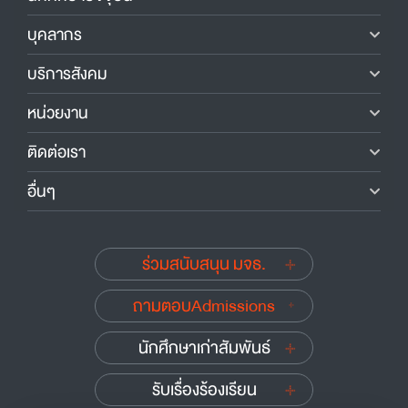
บุคลากร
บริการสังคม
หน่วยงาน
ติดต่อเรา
อื่นๆ
ร่วมสนับสนุน มจธ.
ถามตอบAdmissions
นักศึกษาเก่าสัมพันธ์
รับเรื่องร้องเรียน