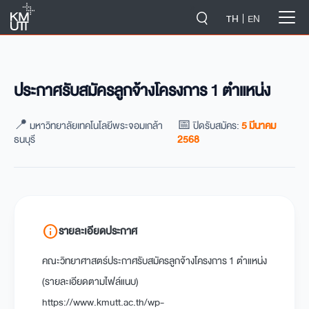
-->
TH
EN
ประกาศรับสมัครลูกจ้างโครงการ 1 ตำแหน่ง
📍 มหาวิทยาลัยเทคโนโลยีพระจอมเกล้า
📅 ปิดรับสมัคร:
5 มีนาคม
ธนบุรี
2568
info
รายละเอียดประกาศ
คณะวิทยาศาสตร์ประกาศรับสมัครลูกจ้างโครงการ 1 ตำแหน่ง
(รายละเอียดตามไฟล์แนบ)
https://www.kmutt.ac.th/wp-