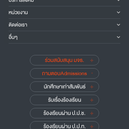
บริการสังคม
หน่วยงาน
ติดต่อเรา
อื่นๆ
ร่วมสนับสนุน มจธ.
ถามตอบAdmissions
นักศึกษาเก่าสัมพันธ์
รับเรื่องร้องเรียน
ร้องเรียนผ่าน ป.ป.ช.
ร้องเรียนผ่าน ป.ป.ท.