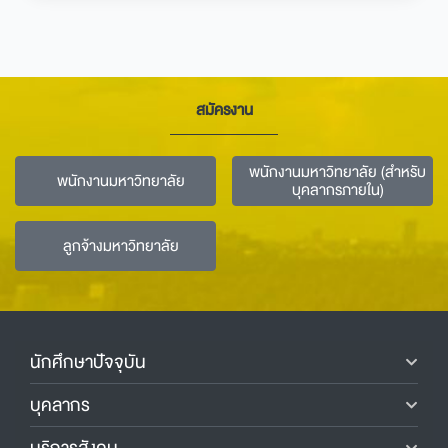
สมัครงาน
พนักงานมหาวิทยาลัย (สำหรับ
พนักงานมหาวิทยาลัย
บุคลากรภายใน)
ลูกจ้างมหาวิทยาลัย
นักศึกษาปัจจุบัน
บุคลากร