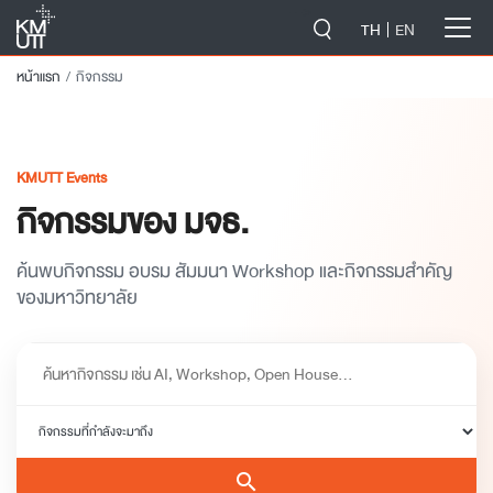
-->
TH
EN
หน้าแรก
กิจกรรม
KMUTT Events
กิจกรรมของ มจธ.
ค้นพบกิจกรรม อบรม สัมมนา Workshop และกิจกรรมสำคัญ
ของมหาวิทยาลัย
search