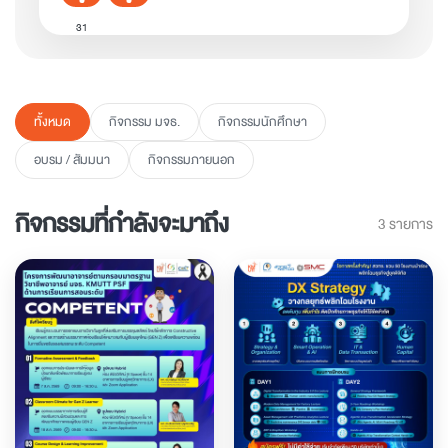
31
ทั้งหมด
กิจกรรม มจธ.
กิจกรรมนักศึกษา
อบรม / สัมมนา
กิจกรรมภายนอก
กิจกรรมที่กำลังจะมาถึง
3 รายการ