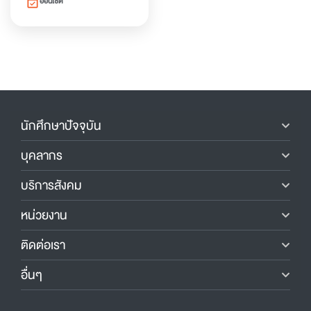
ออนไซต์
event_available
นักศึกษาปัจจุบัน
บุคลากร
บริการสังคม
หน่วยงาน
ติดต่อเรา
อื่นๆ