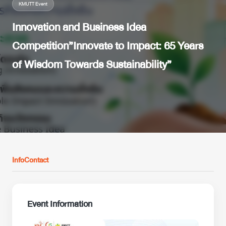
KMUTT Event
Innovation and Business Idea
Competition”Innovate to Impact: 65 Years
of Wisdom Towards Sustainability”
Info
Contact
Event Information