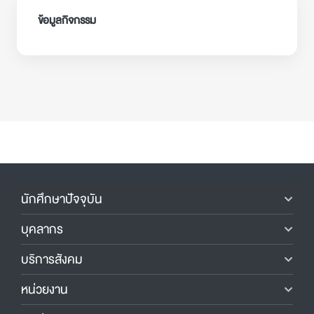
ข้อมูลกิจกรรม
นักศึกษาปัจจุบัน
บุคลากร
บริการสังคม
หน่วยงาน