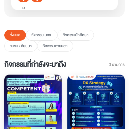
31
ทั้งหมด
กิจกรรม มจธ.
กิจกรรมนักศึกษา
อบรม / สัมมนา
กิจกรรมภายนอก
กิจกรรมที่กำลังจะมาถึง
3 รายการ