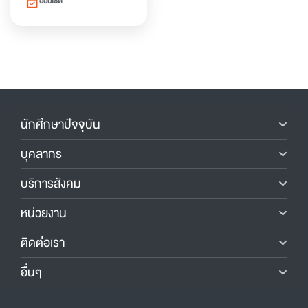
ออนไซต์
event_available
นักศึกษาปัจจุบัน
บุคลากร
บริการสังคม
หน่วยงาน
ติดต่อเรา
อื่นๆ