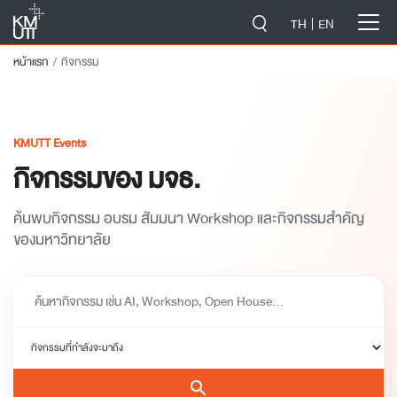
-->
TH
EN
หน้าแรก
กิจกรรม
KMUTT Events
กิจกรรมของ มจธ.
ค้นพบกิจกรรม อบรม สัมมนา Workshop และกิจกรรมสำคัญ
ของมหาวิทยาลัย
search