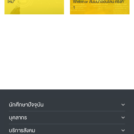
ใหม่”
Webinar สัมมนาออนไลน์ ครั้งที่
1
นักศึกษาปัจจุบัน
บุคลากร
บริการสังคม