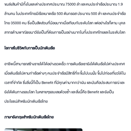
ขนส่งสินค้ามีทั้งในและต่างประเทศประมาณ 75000 ลำ และคนประจำเรือประมาณ 1.9
ล้านคน ในประเทศไทยมีเรือขนาดเรือ 500 ตันกรอส ประมาณ 500 ลำ และคนประจำเรือ
ไทย 35000 คน ซึ่งเป็นสัดส่วนที่น้อยมากเมื่อเทียบกับระดับโลก แต่อย่างไรก็ตาม บุคล
ลากรด้านพาณิชยนาวียังเป็นที่ต้องการเป็นอย่างมากในทั้งประเทศไทยและในระดับโลก
โอกาสในชีวิตกับการเป็นนักเดินเรือ
อาชีพนี้สามารถสร้างรายได้ได้อย่างรวดเร็ว การเดินเรือเรายังได้เดินเรือไปต่างประเทศ
เมื่อเดินเรือไปตามท่าเรือต่างๆ คนประจำเรือมีสิทธิ์ที่จะขึ้นไปบนฝั่ง ขึ้นไปท่องเที่ยวได้ใน
เวลาที่จำกัด ซึ่งสิ่งนี้ก็เป็น Benefit ที่มีคุณค่ามากกว่าเงิน และมันคือประสบการณ์ และ
ยังได้เดินทางรอบโลก ในหลายๆรอบเลยด้วยซ้ำ และสิ่งนี้คือ Benefit และยังเป็น
ประโยชน์สำหรับนักเดินเรือไทย
ภาษาอังกฤษสำหรับนักเดินเรือไทย