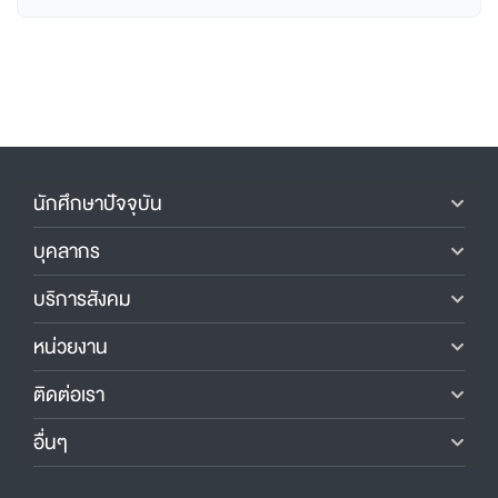
นักศึกษาปัจจุบัน
บุคลากร
บริการสังคม
หน่วยงาน
ติดต่อเรา
อื่นๆ