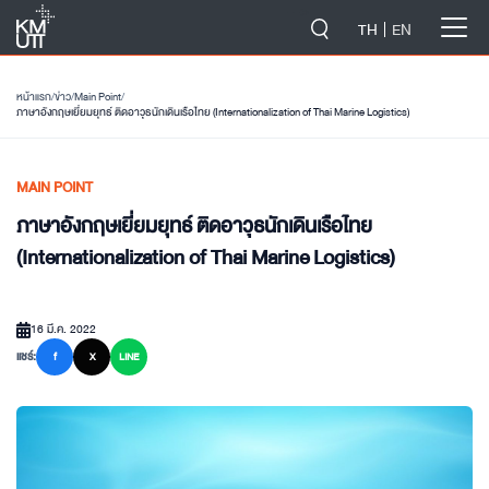
-->
TH
EN
หน้าแรก
/
ข่าว
/
Main Point
/
ภาษาอังกฤษเยี่ยมยุทธ์ ติดอาวุธนักเดินเรือไทย (Internationalization of Thai Marine Logistics)
MAIN POINT
ภาษาอังกฤษเยี่ยมยุทธ์ ติดอาวุธนักเดินเรือไทย
(Internationalization of Thai Marine Logistics)
16 มี.ค. 2022
แชร์:
f
X
LINE