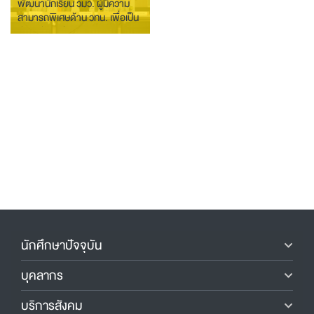
พัฒนานักเรียน วมว. ผู้มีความ
สามารถพิเศษด้าน วทน. เพื่อเป็น
กำลังสำคัญในการพัฒนาประเทศ
นักศึกษาปัจจุบัน
บุคลากร
บริการสังคม