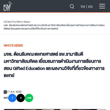
-->
TH
EN
หน้าแรก
/
ข่าว
/
Who’s News
/
มจธ. ต้อนรับคณะแพทยศาสตร์ รพ.รามาธิบดี มหาวิทยาลัยมหิดล เยี่ยมชมการดำเนินงานการเรียนการสอน
Gifted Education และผลงานวิจัยที่เกี่ยวข้องทางการแพทย์
WHO’S NEWS
มจธ. ต้อนรับคณะแพทยศาสตร์ รพ.รามาธิบดี
มหาวิทยาลัยมหิดล เยี่ยมชมการดำเนินงานการเรียนการ
สอน Gifted Education และผลงานวิจัยที่เกี่ยวข้องทางการ
แพทย์
17 ส.ค. 2022
แชร์:
f
X
LINE