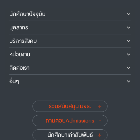
นักศึกษาปัจจุบัน
บุคลากร
บริการสังคม
หน่วยงาน
ติดต่อเรา
อื่นๆ
ร่วมสนับสนุน มจธ.
ถามตอบAdmissions
นักศึกษาเก่าสัมพันธ์