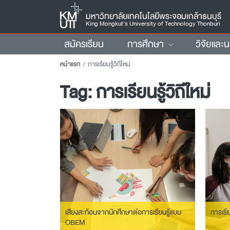
มหาวิทยาลัยเทคโนโลยีพระจอมเกล้าธนบุรี
King Mongkut’s University of Technology Thonburi
สมัครเรียน
การศึกษา
วิจัยและ
หน้าแรก
การเรียนรู้วิถีใหม่
Tag:
การเรียนรู้วิถีใหม่
เสียงสะท้อนจากนักศึกษาต่อการเรียนรู้แบบ
การเรีย
OBEM