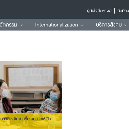
ผู้สนใจศึกษาต่อ
นักศึก
นวัตกรรม
Internationalization
บริการสังคม
นรู้วิถีใหม่ในแบบที่คุณอยากให้เป็น