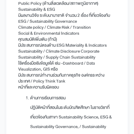
Public Policy (ด้านสิ่งแวดล้อม/สภาพภูมิอากาศ)
Sustainability & ESG
มีผลงานวิจัย ระดับนานาชาติ จำนวน 2 เรื่อง ที่เกี่ยวข้องกับ
ESG / Sustainability Governance
Climate policy / Climate Risk / Transition
Social & Environmental Indicators
คุณสมบัติเพิ่มเติม (ถ้ามี)
มีประสบการณ์ตรงด้าน ESG Materiality & Indicators
Sustainability / Climate Disclosure Corporate
Sustainability / Supply Chain Sustainability
ใช้เครื่องมือเชิงข้อมูลได้ เช่น -Dashboard / Data
Visualization, GIS หรือ
มีประสบการณ์ทำงานร่วมกับภาคธุรกิจ องค์กรระหว่าง
ประเทศ / Policy Think Tank
หน้าที่และความรับผิดชอบ
ด้านการเรียนการสอน
ปฏิบัติหน้าที่สอนในระดับบัณฑิตศึกษา ในรายวิชาที่
เกี่ยวข้องกับสาขา Sustainability Science, ESG &
Sustainability Governance, / Sustainability