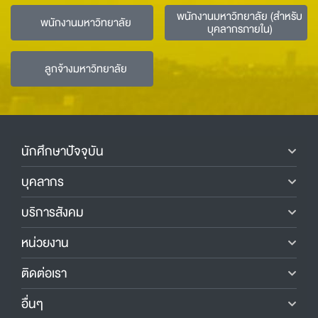
พนักงานมหาวิทยาลัย (สำหรับ
พนักงานมหาวิทยาลัย
บุคลากรภายใน)
ลูกจ้างมหาวิทยาลัย
นักศึกษาปัจจุบัน
บุคลากร
บริการสังคม
หน่วยงาน
ติดต่อเรา
อื่นๆ