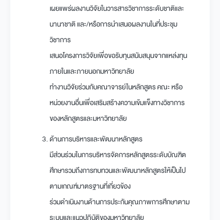
เผยแพร่ผลงานวิจัยในวารสารวิชาการระดับชาติและ
นานาชาติ และ/หรือการนำเสนอผลงานในที่ประชุม
วิชาการ
เสนอโครงการวิจัยเพื่อขอรับทุนสนับสนุนจากแหล่งทุน
ภายในและภายนอกมหาวิทยาลัย
ทำงานวิจัยร่วมกับคณาจารย์ในหลักสูตร คณะ หรือ
หน่วยงานอื่นเพื่อเสริมสร้างความเข้มแข็งทางวิชาการ
ของหลักสูตรและมหาวิทยาลัย
ด้านการบริหารและพัฒนาหลักสูตร
มีส่วนร่วมในการบริหารจัดการหลักสูตรระดับบัณฑิต
ศึกษารวมถึงการทบทวนและพัฒนาหลักสูตรให้เป็นไป
ตามเกณฑ์มาตรฐานที่เกี่ยวข้อง
ร่วมดำเนินงานด้านการประกันคุณภาพการศึกษาตาม
ระบบและแนวปฏิบัติของมหาวิทยาลัย