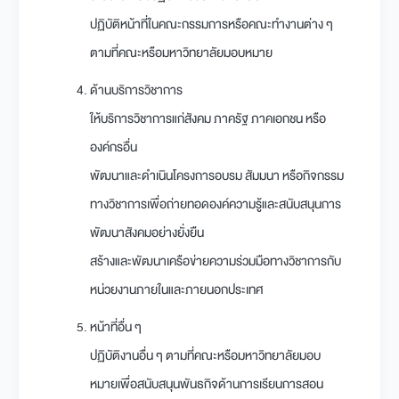
ปฏิบัติหน้าที่ในคณะกรรมการหรือคณะทำงานต่าง ๆ
ตามที่คณะหรือมหาวิทยาลัยมอบหมาย
ด้านบริการวิชาการ
ให้บริการวิชาการแก่สังคม ภาครัฐ ภาคเอกชน หรือ
องค์กรอื่น
พัฒนาและดำเนินโครงการอบรม สัมมนา หรือกิจกรรม
ทางวิชาการเพื่อถ่ายทอดองค์ความรู้และสนับสนุนการ
พัฒนาสังคมอย่างยั่งยืน
สร้างและพัฒนาเครือข่ายความร่วมมือทางวิชาการกับ
หน่วยงานภายในและภายนอกประเทศ
หน้าที่อื่น ๆ
ปฏิบัติงานอื่น ๆ ตามที่คณะหรือมหาวิทยาลัยมอบ
หมายเพื่อสนับสนุนพันธกิจด้านการเรียนการสอน