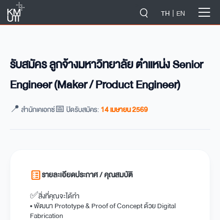
-->
TH
EN
รับสมัคร ลูกจ้างมหาวิทยาลัย ตำแหน่ง Senior
Engineer (Maker / Product Engineer)
📍 สำนักเคเอกซ์
📅 ปิดรับสมัคร:
14 เมษายน 2569
list_alt
รายละเอียดประกาศ / คุณสมบัติ
✅สิ่งที่คุณจะได้ทำ
• พัฒนา Prototype & Proof of Concept ด้วย Digital
Fabrication