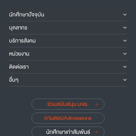
นักศึกษาปัจจุบัน
บุคลากร
บริการสังคม
หน่วยงาน
ติดต่อเรา
อื่นๆ
ร่วมสนับสนุน มจธ.
ถามตอบAdmissions
นักศึกษาเก่าสัมพันธ์