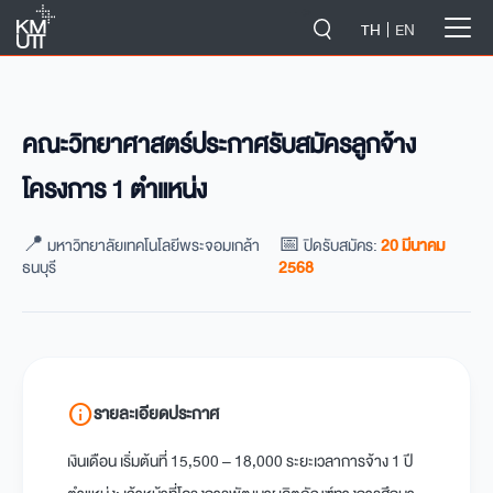
-->
TH
EN
คณะวิทยาศาสตร์ประกาศรับสมัครลูกจ้าง
โครงการ 1 ตำแหน่ง
📍 มหาวิทยาลัยเทคโนโลยีพระจอมเกล้า
📅 ปิดรับสมัคร:
20 มีนาคม
ธนบุรี
2568
info
รายละเอียดประกาศ
เงินเดือน เริ่มต้นที่ 15,500 – 18,000 ระยะเวลาการจ้าง 1 ปี