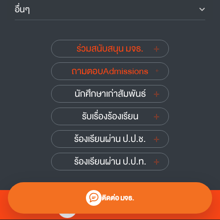
อื่นๆ
ร่วมสนับสนุน มจธ.
ถามตอบAdmissions
นักศึกษาเก่าสัมพันธ์
รับเรื่องร้องเรียน
ร้องเรียนผ่าน ป.ป.ช.
ร้องเรียนผ่าน ป.ป.ท.
ติดต่อ มจธ.
0 2470 8000