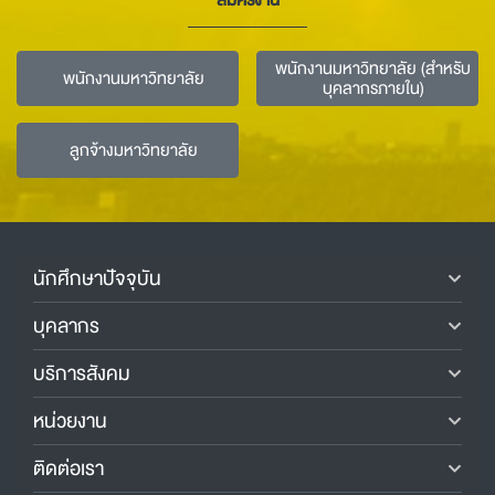
สมัครงาน
พนักงานมหาวิทยาลัย (สำหรับ
พนักงานมหาวิทยาลัย
บุคลากรภายใน)
ลูกจ้างมหาวิทยาลัย
นักศึกษาปัจจุบัน
บุคลากร
บริการสังคม
หน่วยงาน
ติดต่อเรา