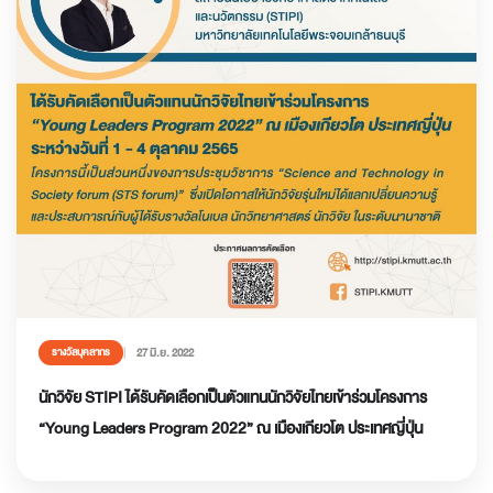
27 มิ.ย. 2022
รางวัลบุคลากร
นักวิจัย STIPI ได้รับคัดเลือกเป็นตัวแทนนักวิจัยไทยเข้าร่วมโครงการ
“Young Leaders Program 2022” ณ เมืองเกียวโต ประเทศญี่ปุ่น