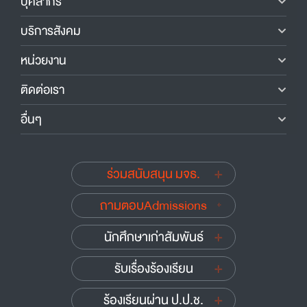
บุคลากร
บริการสังคม
หน่วยงาน
ติดต่อเรา
อื่นๆ
ร่วมสนับสนุน มจธ.
ถามตอบAdmissions
นักศึกษาเก่าสัมพันธ์
รับเรื่องร้องเรียน
ร้องเรียนผ่าน ป.ป.ช.