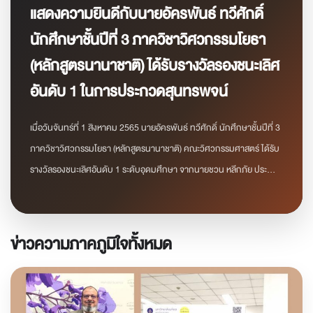
แสดงความยินดีกับนายอัครพันธ์ ทวีศักดิ์
นักศึกษาชั้นปีที่ 3 ภาควิชาวิศวกรรมโยธา
(หลักสูตรนานาชาติ) ได้รับรางวัลรองชนะเลิศ
อันดับ 1 ในการประกวดสุนทรพจน์
เมื่อวันจันทร์ที่ 1 สิงหาคม 2565 นายอัครพันธ์ ทวีศักดิ์ นักศึกษาชั้นปีที่ 3
ภาควิชาวิศวกรรมโยธา (หลักสูตรนานาชาติ) คณะวิศวกรรมศาสตร์ ได้รับ
รางวัลรองชนะเลิศอันดับ 1 ระดับอุดมศึกษา จากนายชวน หลีกภัย ประ...
ข่าวความภาคภูมิใจทั้งหมด