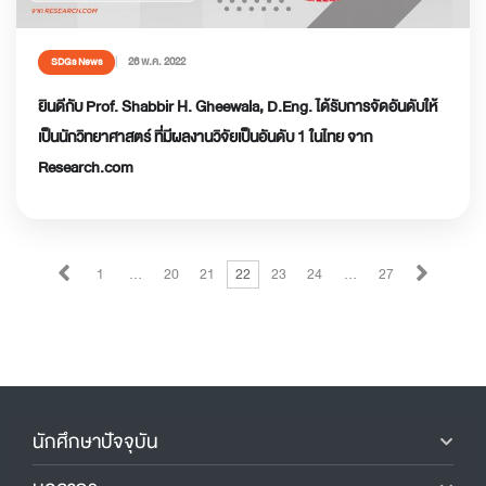
26 พ.ค. 2022
SDGs News
ยินดีกับ Prof. Shabbir H. Gheewala, D.Eng. ได้รับการจัดอันดับให้
เป็นนักวิทยาศาสตร์ ที่มีผลงานวิจัยเป็นอันดับ 1 ในไทย จาก
Research.com
1
…
20
21
22
23
24
…
27
นักศึกษาปัจจุบัน