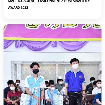
MAHIDOL SCIENCE ENVIRONMENT & SUSTAINABILITY
AWARD 2022