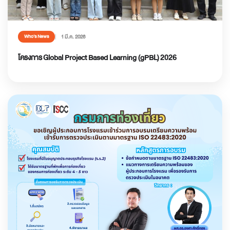
1 มี.ค. 2026
Who’s News
โครงการ Global Project Based Learning (gPBL) 2026