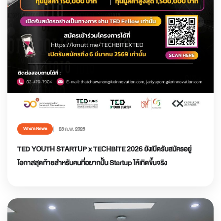
28 ก.พ. 2026
Who’s News
TED YOUTH STARTUP x TECHBITE 2026 ยังเปิดรับสมัครอยู่
โอกาสสุดท้ายสำหรับคนที่อยากปั้น Startup ให้เกิดขึ้นจริง