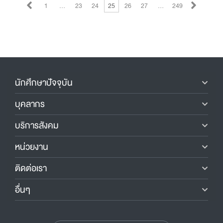
1
…
23
24
25
26
27
…
249
นักศึกษาปัจจุบัน
บุคลากร
บริการสังคม
หน่วยงาน
ติดต่อเรา
อื่นๆ