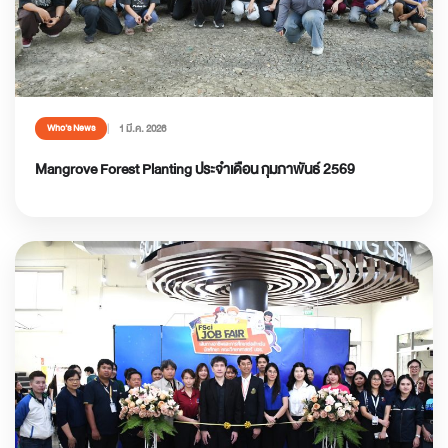
1 มี.ค. 2026
Who’s News
Mangrove Forest Planting ประจำเดือน กุมภาพันธ์ 2569