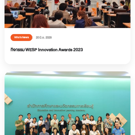
20 มิ.ย. 2023
Who’s News
กิจกรรม WESP Innovation Awards 2023