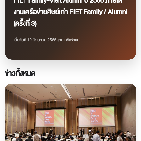
FIET Family-Visit Alumni ปี 2566 ภายใต้
งานเครือข่ายศิษย์เก่า FIET Family / Alumni
(ครั้งที่ 3)
เมื่อวันที่ 19 มิถุนายน 2566 งานเครือข่ายศ...
ข่าวทั้งหมด