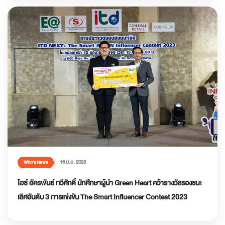
16 มิ.ย. 2023
Who’s News
ไอซ์ อัครพันธ์ ทวีศักดิ์ นักศึกษาผู้นำ Green Heart คว้ารางวัลรองชนะ
เลิศอันดับ 3 การแข่งขัน The Smart Influencer Contest 2023