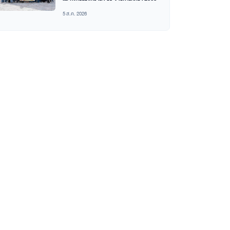
5 ส.ค. 2026