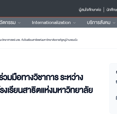
ผู้สนใจศึกษาต่อ
นักศึก
นวัตกรรม
Internationalization
บริการสังคม
วิทยาศาสตร์ มจธ. กับโรงเรียนสาธิตแห่งมหาวิทยาลัยราชภัฏหมู่บ้านจอมบึง
่วมมือทางวิชาการ ระหว่าง
รงเรียนสาธิตแห่งมหาวิทยาลัย