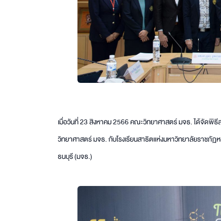
เมื่อวันที่ 23 สิงหาคม 2566 คณะวิทยาศาสตร์ มจธ. ได้จัด
วิทยาศาสตร์ มจธ. กับโรงเรียนสาธิตแห่งมหาวิทยาลัยราชภัฏ
ธนบุรี (มจธ.)