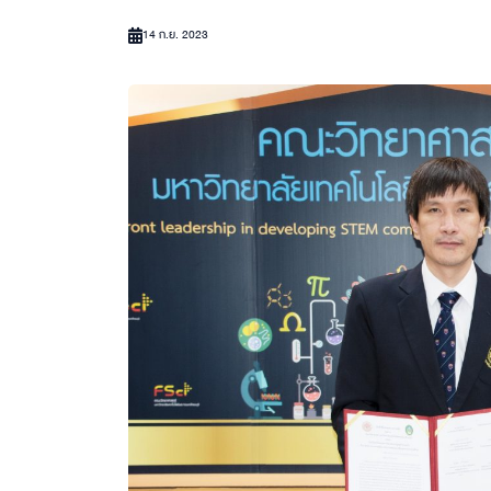
14 ก.ย. 2023