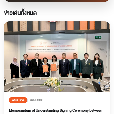
ข่าวเด่นทั้งหมด
8 ส.ค. 2022
Who’s News
Memorandum of Understanding Signing Ceremony between