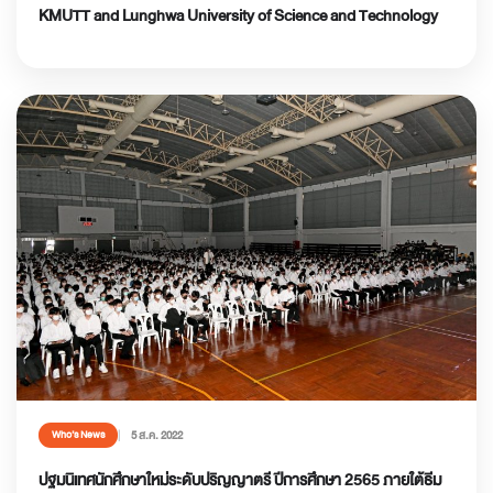
KMUTT and Lunghwa University of Science and Technology
5 ส.ค. 2022
Who’s News
ปฐมนิเทศนักศึกษาใหม่ระดับปริญญาตรี ปีการศึกษา 2565 ภายใต้ธีม