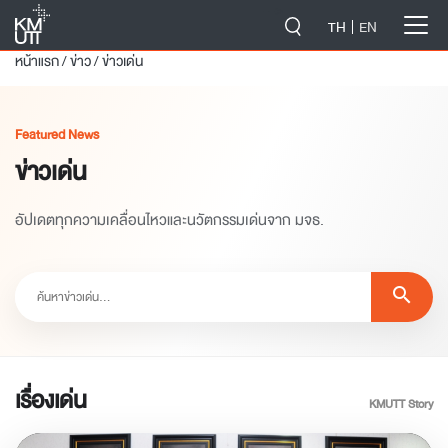
-->
TH
EN
หน้าแรก
/
ข่าว
/
ข่าวเด่น
Featured News
ข่าวเด่น
อัปเดตทุกความเคลื่อนไหวและนวัตกรรมเด่นจาก มจธ.
search
เรื่องเด่น
KMUTT Story