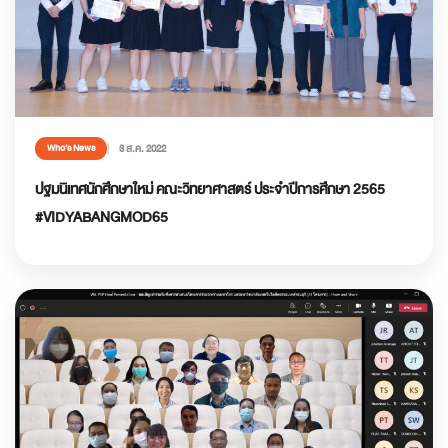
3 ส.ค. 2022
Who’s News
ปฐมนิเทศนักศึกษาใหม่ คณะวิทยาศาสตร์ ประจำปีการศึกษา 2565
#VIDYABANGMOD65