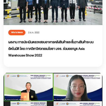
2 ส.ค. 2022
Who’s News
ผลงาน การประเมินตรวจสอบอาคารคลังสินค้าและชั้นวางสินค้าระบบ
อัตโนมัติ โดย ภาควิชาวิศวกรรมโยธา มจธ. ร่วมออกบูธ Asia
Warehouse Show 2022