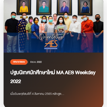
8 ส.ค. 2022
Who’s News
ปฐมนิเทศนักศึกษาใหม่ MA AES Weekday
2022
เมื่อวันพฤหัสบดีที่ 4 สิงหาคม 2565 หลักสูต...