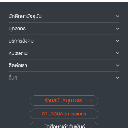
นักศึกษาปัจจุบัน
บุคลากร
บริการสังคม
หน่วยงาน
ติดต่อเรา
อื่นๆ
ร่วมสนับสนุน มจธ.
ถามตอบAdmissions
นักศึกษาเก่าสัมพันธ์