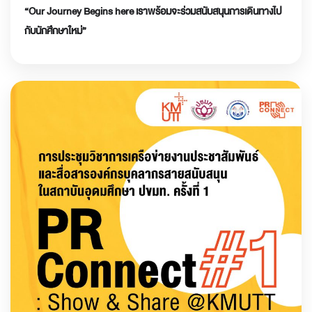
“Our Journey Begins here เราพร้อมจะร่วมสนับสนุนการเดินทางไป
กับนักศึกษาใหม่”