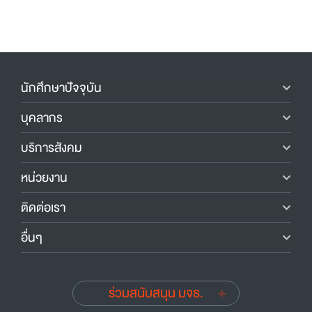
นักศึกษาปัจจุบัน
บุคลากร
บริการสังคม
หน่วยงาน
ติดต่อเรา
อื่นๆ
ร่วมสนับสนุน มจธ.