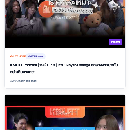
Podcast
KMUTT MORE
KMUTT Podcast
KMUTT Podcast [SS3] EP.3 | It’s Okay to Change เราอาจจะเหมาะกับ
อย่างอื่นมากกว่า
25 ก.ค. 2026
1 min read