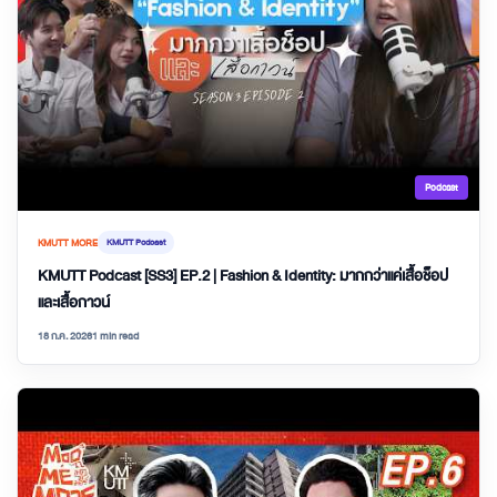
Podcast
KMUTT MORE
KMUTT Podcast
KMUTT Podcast [SS3] EP.2 | Fashion & Identity: มากกว่าแค่เสื้อช็อป
และเสื้อกาวน์
18 ก.ค. 2026
1 min read