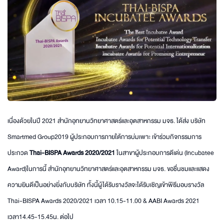
เนื่องด้วยในปี 2021 สำนักอุทยานวิทยาศาสตร์และอุตสาหกรรม มจธ. ได้ส่ง บริษัท
Smartmed Group2019 ผู้ประกอบการภายใต้การบ่มเพาะ เข้าร่วมกิจกรรมการ
ประกวด
Thai-BISPA Awards 2020/2021
ในสาขาผู้ประกอบการดีเด่น (Incubatee
Award)ในการนี้ สำนักอุทยานวิทยาศาสตร์และอุตสาหกรรม มจธ. ขอชื่นชมและแสดง
ความยินดีเป็นอย่างยิ่งกับบริษัท ทั้งนี้ผู้ได้รับรางวัลจะได้รับเชิญเข้าพิธีมอบรางวัล
Thai-BISPA Awards 2020/2021 เวลา 10.15-11.00 & AABI Awards 2021
เวลา14.45-15.45น. ต่อไป