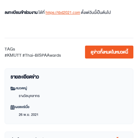
ลงทะเบียนเข้าร่วมงาน
ได้ที่
https://tbd2021.com
ตั้งแต่วันนี้เป็นต้นไป
TAGs
ดูข่าวทั้งหมดในหมวดนี้
#KMUTT
#Thai-BISPAAwards
รายละเอียดข่าว
หมวดหมู่
รางวัลบุคลากร
เผยแพร่เมื่อ
26 พ.ย. 2021