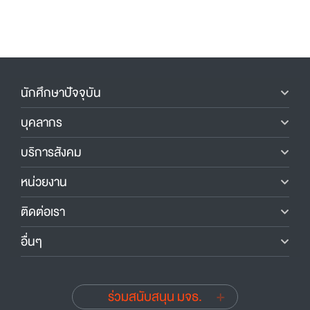
นักศึกษาปัจจุบัน
บุคลากร
บริการสังคม
หน่วยงาน
ติดต่อเรา
อื่นๆ
ร่วมสนับสนุน มจธ.