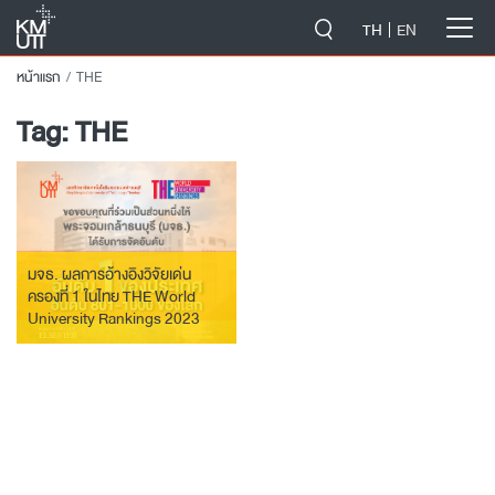
-->
TH
EN
หน้าแรก
THE
Tag:
THE
มจธ. ผลการอ้างอิงวิจัยเด่น
ครองที่ 1 ในไทย THE World
University Rankings 2023