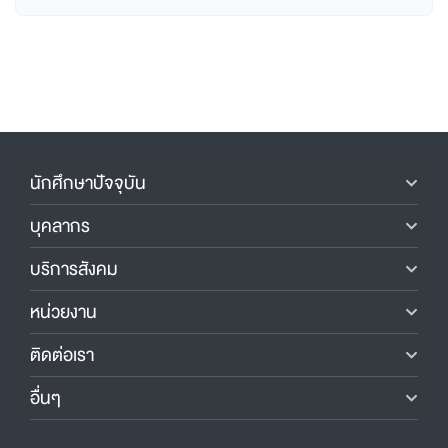
นักศึกษาปัจจุบัน
บุคลากร
บริการสังคม
หน่วยงาน
ติดต่อเรา
อื่นๆ