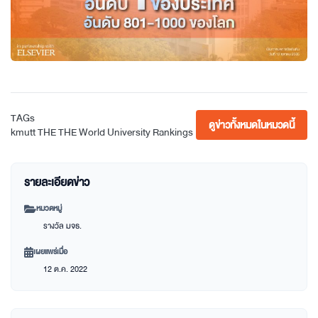
TAGs
ดูข่าวทั้งหมดในหมวดนี้
kmutt
THE
THE World University Rankings
รายละเอียดข่าว
หมวดหมู่
รางวัล มจธ.
เผยแพร่เมื่อ
12 ต.ค. 2022