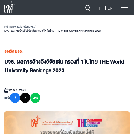
-->
TH
EN
หน้าแรก
/
ข่าว
/
รางวัล มจธ.
/
มจธ. ผลการอ้างอิงวิจัยเด่น ครองที่ 1 ในไทย THE World University Rankings 2023
รางวัล มจธ.
มจธ. ผลการอ้างอิงวิจัยเด่น ครองที่ 1 ในไทย THE World
University Rankings 2023
12 ต.ค. 2022
แชร์:
f
X
LINE