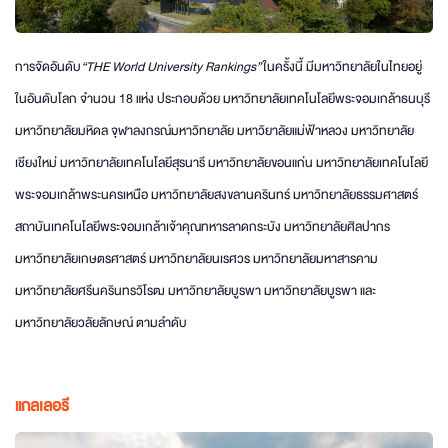
การจัดอันดับ
“THE World University Rankings”
ในครั้งนี้ มีมหาวิทยาลัยในไทยอยู่
ในอันดับโลก จำนวน 18 แห่ง ประกอบด้วย มหาวิทยาลัยเทคโนโลยีพระจอมเกล้าธนบุรี
มหาวิทยาลัยมหิดล จุฬาลงกรณ์มหาวิทยาลัย มหาวิยาลัยแม่ฟ้าหลวง มหาวิทยาลัย
เชียงใหม่ มหาวิทยาลัยเทคโนโลยีสุรนารี มหาวิทยาลัยขอนแก่น มหาวิทยาลัยเทคโนโลยี
พระจอมเกล้าพระนครเหนือ มหาวิทยาลัยสงขลานครินทร์ มหาวิทยาลัยธรรมศาสตร์
สถาบันเทคโนโลยีพระจอมเกล้าเจ้าคุณทหารลาดกระบัง มหาวิทยาลัยศิลปากร
มหาวิทยาลัยเกษตรศาสตร์ มหาวิทยาลัยนเรศวร มหาวิทยาลัยมหาสารคาม
มหาวิทยาลัยศรีนครินทรวิโรฒ มหาวิทยาลัยบูรพา มหาวิทยาลัยบูรพา และ
มหาวิทยาลัยวลัยลักษณ์ ตามลำดับ
แกลเลอรี