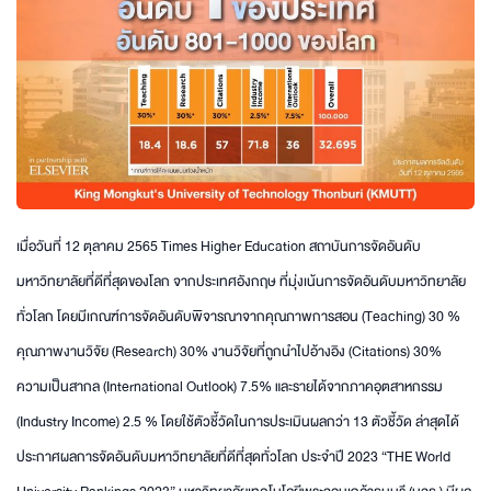
เมื่อวันที่ 12 ตุลาคม 2565 Times Higher Education สถาบันการจัดอันดับ
มหาวิทยาลัยที่ดีที่สุดของโลก จากประเทศอังกฤษ ที่มุ่งเน้นการจัดอันดับมหาวิทยาลัย
ทั่วโลก โดยมีเกณฑ์การจัดอันดับพิจารณาจากคุณภาพการสอน (Teaching) 30 %
คุณภาพงานวิจัย (Research) 30% งานวิจัยที่ถูกนำไปอ้างอิง (Citations) 30%
ความเป็นสากล (International Outlook) 7.5% และรายได้จากภาคอุตสาหกรรม
(Industry Income) 2.5 % โดยใช้ตัวชี้วัดในการประเมินผลกว่า 13 ตัวชี้วัด ล่าสุดได้
ประกาศผลการจัดอันดับมหาวิทยาลัยที่ดีที่สุดทั่วโลก ประจำปี 2023 “THE World