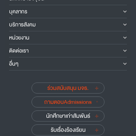
บุคลากร
บริการสังคม
หน่วยงาน
ติดต่อเรา
อื่นๆ
ร่วมสนับสนุน มจธ.
ถามตอบAdmissions
นักศึกษาเก่าสัมพันธ์
รับเรื่องร้องเรียน