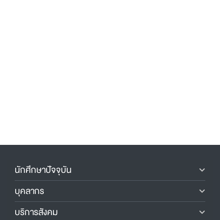
นักศึกษาปัจจุบัน
บุคลากร
บริการสังคม